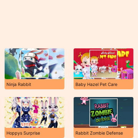
Ninja Rabbit
Baby Hazel Pet Care
Hoppys Surprise
Rabbit Zombie Defense