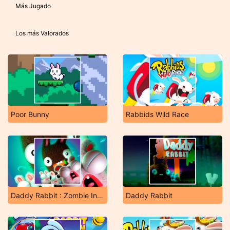
Más Jugado
Los más Valorados
Poor Bunny
Rabbids Wild Race
Daddy Rabbit : Zombie Invasion
Daddy Rabbit