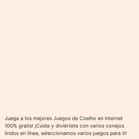
Juega a los mejores Juegos de Coelho en Internet
100% gratis! ¡Cuida y diviértete con varios conejos
lindos en línea, seleccionamos varios juegos para ti!