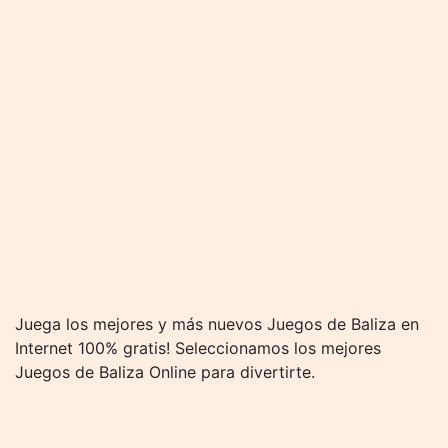
Juega los mejores y más nuevos Juegos de Baliza en
Internet 100% gratis! Seleccionamos los mejores
Juegos de Baliza Online para divertirte.