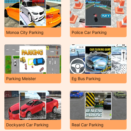
Monoa City Parking
Police Car Parking
Parking Meister
Eg Bus Parking
Dockyard Car Parking
Real Car Parking