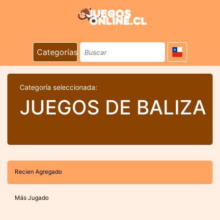
Categorías
Categoría seleccionada:
JUEGOS DE BALIZA
Recien Agregado
Más Jugado