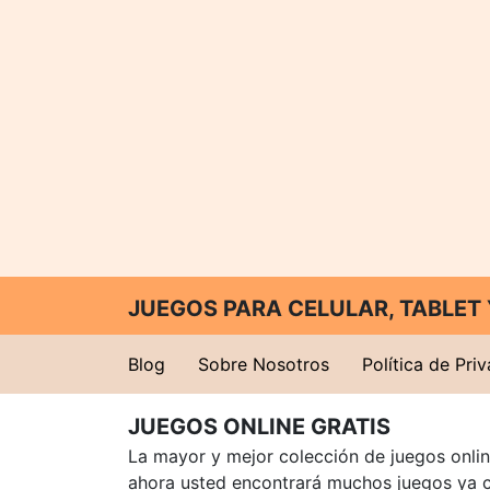
JUEGOS PARA CELULAR, TABLE
Blog
Sobre Nosotros
Política de Pri
JUEGOS ONLINE GRATIS
La mayor y mejor colección de juegos online
ahora usted encontrará muchos juegos ya 