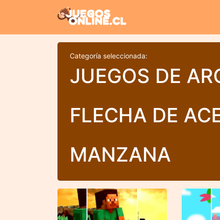
Categoría seleccionada:
JUEGOS DE AR
FLECHA DE AC
MANZANA