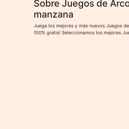
Sobre Juegos de Arco 
manzana
Juega los mejores y más nuevos Juegos de 
100% gratis! Seleccionamos los mejores Jue