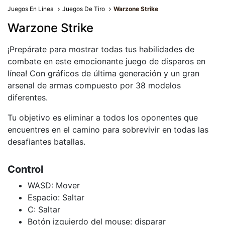
Juegos En Línea
Juegos De Tiro
Warzone Strike
Warzone Strike
¡Prepárate para mostrar todas tus habilidades de
combate en este emocionante juego de disparos en
línea! Con gráficos de última generación y un gran
arsenal de armas compuesto por 38 modelos
diferentes.
Tu objetivo es eliminar a todos los oponentes que
encuentres en el camino para sobrevivir en todas las
desafiantes batallas.
Control
WASD: Mover
Espacio: Saltar
C: Saltar
Botón izquierdo del mouse: disparar