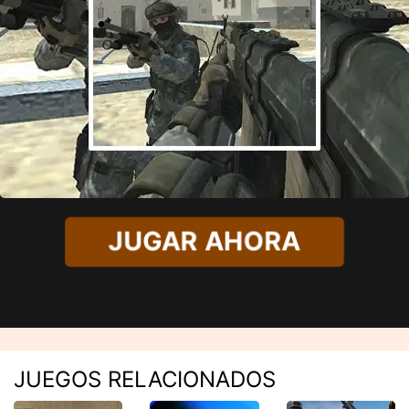
JUGAR AHORA
JUEGOS RELACIONADOS