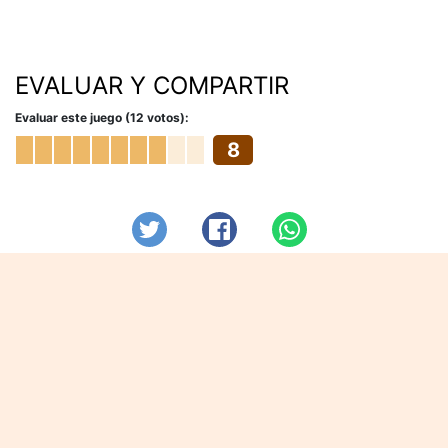
EVALUAR Y COMPARTIR
Evaluar este juego (12 votos):
8