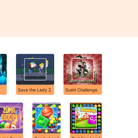
Save the Lady 2
Sushi Challenge