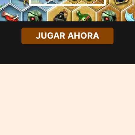
JUGAR AHORA