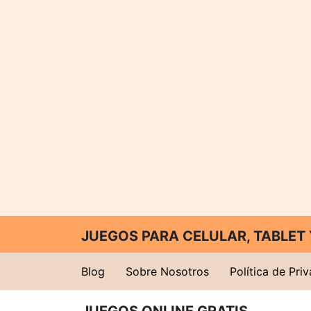
JUEGOS PARA CELULAR, TABLE
Blog
Sobre Nosotros
Política de Pri