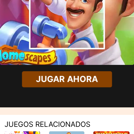
JUGAR AHORA
JUEGOS RELACIONADOS