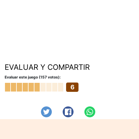
EVALUAR Y COMPARTIR
Evaluar este juego (157 votos):
6