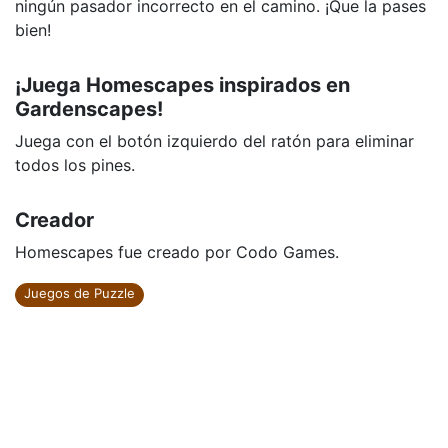
ningún pasador incorrecto en el camino. ¡Que la pases
bien!
¡Juega Homescapes inspirados en
Gardenscapes!
Juega con el botón izquierdo del ratón para eliminar
todos los pines.
Creador
Homescapes fue creado por Codo Games.
Juegos de Puzzle