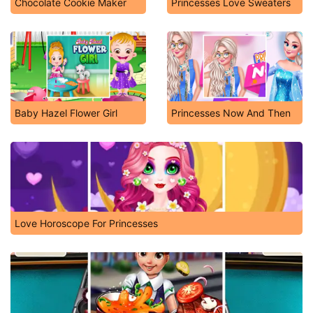
Chocolate Cookie Maker
Princesses Love Sweaters
Baby Hazel Flower Girl
Princesses Now And Then
Love Horoscope For Princesses