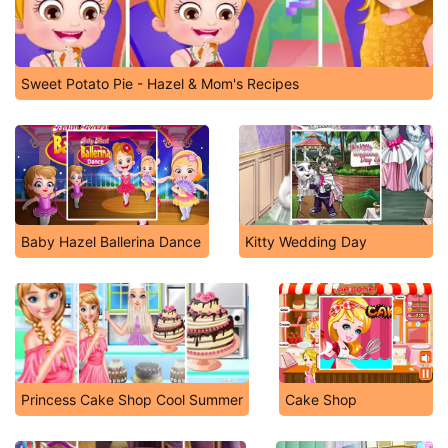
Sweet Potato Pie - Hazel & Mom's Recipes
Baby Hazel Ballerina Dance
Kitty Wedding Day