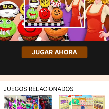
JUGAR AHORA
JUEGOS RELACIONADOS