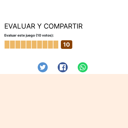
EVALUAR Y COMPARTIR
Evaluar este juego (10 votos):
10