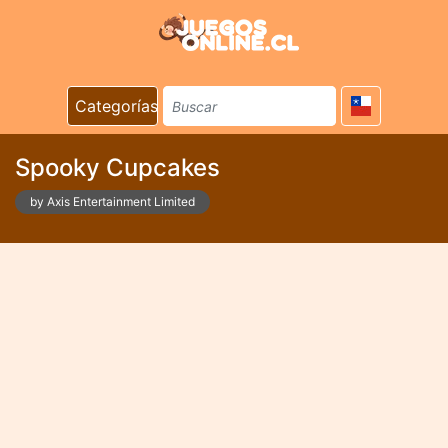
Categorías
Spooky Cupcakes
by Axis Entertainment Limited