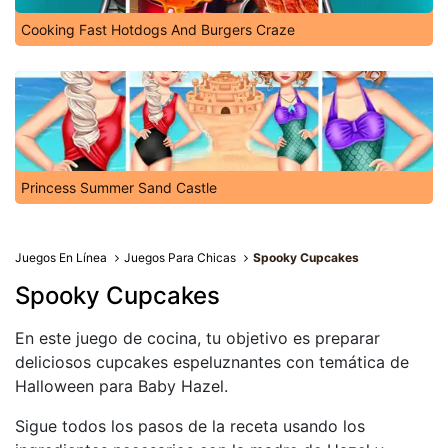
Cooking Fast Hotdogs And Burgers Craze
Princess Summer Sand Castle
Juegos En Línea
Juegos Para Chicas
Spooky Cupcakes
Spooky Cupcakes
En este juego de cocina, tu objetivo es preparar
deliciosos cupcakes espeluznantes con temática de
Halloween para Baby Hazel.