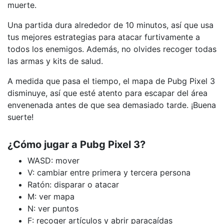
muerte.
Una partida dura alrededor de 10 minutos, así que usa
tus mejores estrategias para atacar furtivamente a
todos los enemigos. Además, no olvides recoger todas
las armas y kits de salud.
A medida que pasa el tiempo, el mapa de Pubg Pixel 3
disminuye, así que esté atento para escapar del área
envenenada antes de que sea demasiado tarde. ¡Buena
suerte!
¿Cómo jugar a Pubg Pixel 3?
WASD: mover
V: cambiar entre primera y tercera persona
Ratón: disparar o atacar
M: ver mapa
N: ver puntos
F: recoger artículos y abrir paracaídas