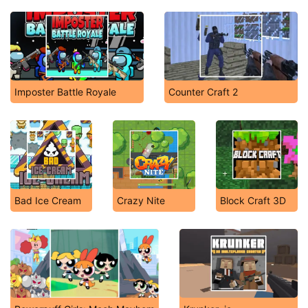
Imposter Battle Royale
Counter Craft 2
Bad Ice Cream
Crazy Nite
Block Craft 3D