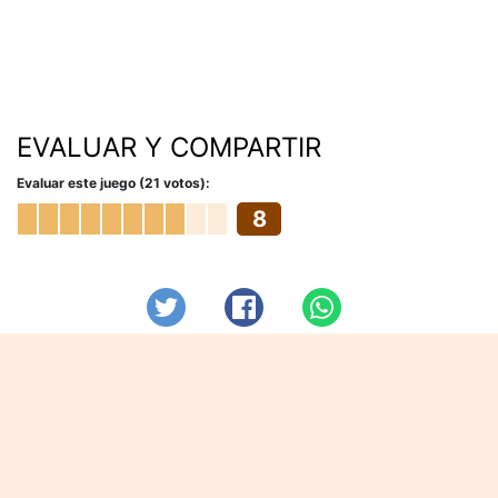
EVALUAR Y COMPARTIR
Evaluar este juego (21 votos):
8