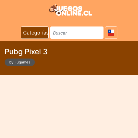
Categorías
Pubg Pixel 3
by Fugames