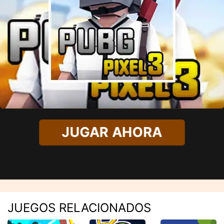
JUGAR AHORA
JUEGOS RELACIONADOS