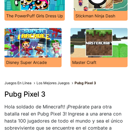
The PowerPuff Girls Dress Up
Stickman Ninja Dash
Disney Super Arcade
Master Craft
Juegos En Línea
Los Mejores Juegos
Pubg Pixel 3
Pubg Pixel 3
Hola soldado de Minecraft! ¡Prepárate para otra
batalla real en Pubg Pixel 3! Ingrese a una arena con
hasta 100 jugadores de todo el mundo y sea el único
sobreviviente que se encuentre en el combate a