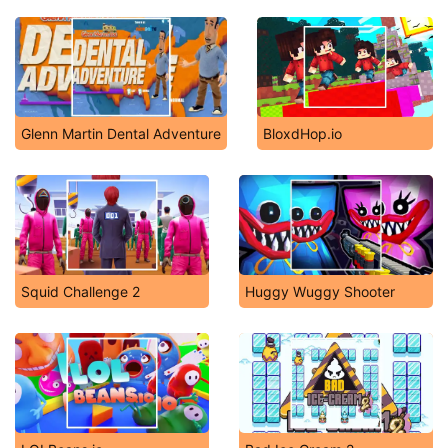
Glenn Martin Dental Adventure
BloxdHop.io
Squid Challenge 2
Huggy Wuggy Shooter