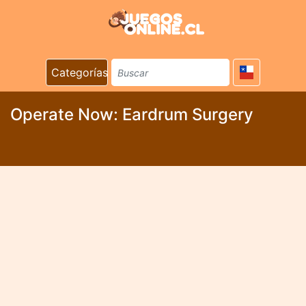
Categorías
Operate Now: Eardrum Surgery