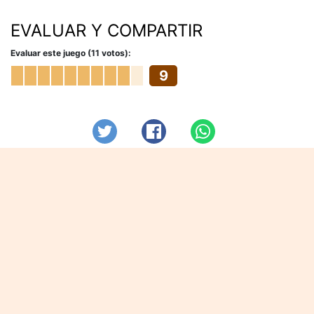
EVALUAR Y COMPARTIR
Evaluar este juego (11 votos):
9