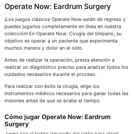
Operate Now: Eardrum Surgery
¡Los juegos clásicos Operate Now están de regreso y
puedes jugarlos completamente en línea en nuestra
colección! En Operate Now: Cirugía del tímpano, su
objetivo es operar a un paciente que experimenta
muchos mareos y dolor en el oído.
Antes de realizar la operación, presta atención a
realizar un diagnóstico preciso para analizar todos los
cuidados necesarios durante el proceso.
Para realizar con éxito la cirugía, elige los
instrumentos médicos necesarios para ganar todas las
misiones antes de que se acabe el tiempo.
Cómo jugar Operate Now: Eardrum
Surgery
Juega con el botón izquierdo del ratón para elegir