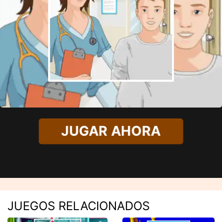
JUGAR AHORA
JUEGOS RELACIONADOS