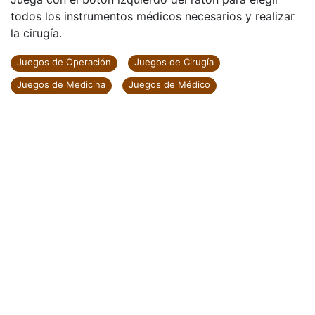
todos los instrumentos médicos necesarios y realizar
la cirugía.
Juegos de Operación
Juegos de Cirugía
Juegos de Medicina
Juegos de Médico