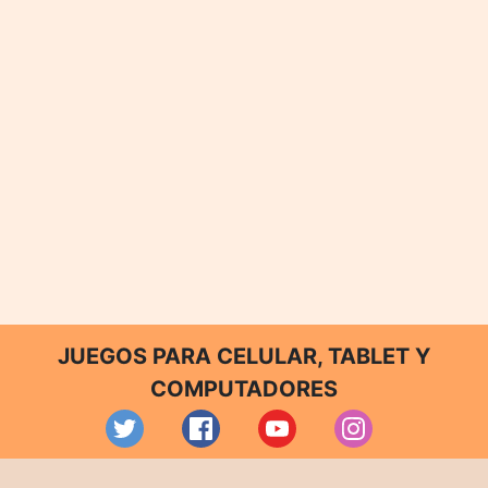
JUEGOS PARA CELULAR, TABLET Y
COMPUTADORES