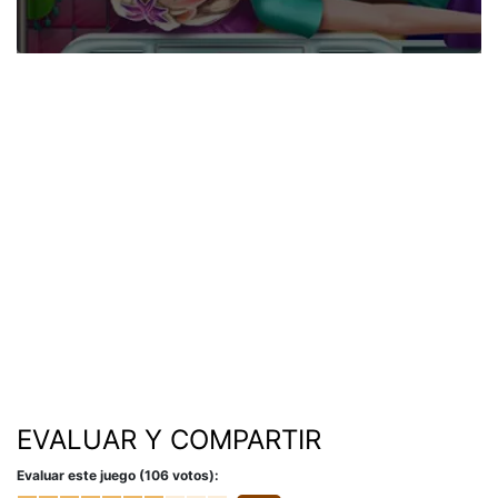
EVALUAR Y COMPARTIR
Evaluar este juego (106 votos):