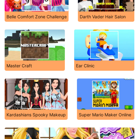
Belle Comfort Zone Challenge
Darth Vader Hair Salon
Master Craft
Ear Clinic
Kardashians Spooky Makeup
Super Mario Maker Online