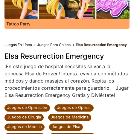
Tattoo Party
Juegos En Línea
Juegos Para Chicas
Elsa Resurrection Emergency
Elsa Resurrection Emergency
¡En este juego de hospital necesitas salvar a la
princesa Elsa de Frozen! Intenta revivirla con métodos
médicos y dando masajes al corazón. Repita los
procedimientos correctamente para guardarlo. - Jugar
Elsa Resurrection Emergency Gratis y Diviértete!
Juegos de Operación
Juegos de Operar
Juegos de Cirugía
Juegos de Medicina
Juegos de Médico
Juegos de Elsa