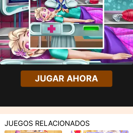
JUGAR AHORA
JUEGOS RELACIONADOS