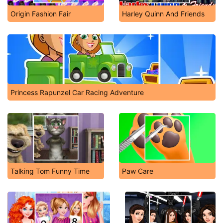
Origin Fashion Fair
Harley Quinn And Friends
Princess Rapunzel Car Racing Adventure
Talking Tom Funny Time
Paw Care