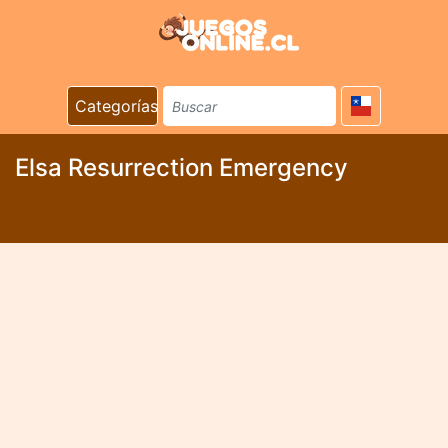
Categorías
Elsa Resurrection Emergency