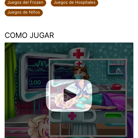
Juegos del Frozen
Juegos de Hospitales
Juegos de Niños
COMO JUGAR