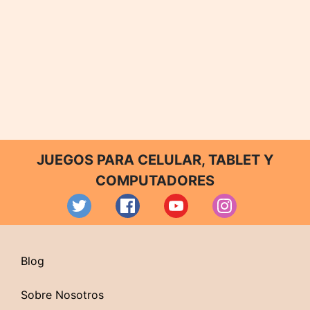
JUEGOS PARA CELULAR, TABLET Y
COMPUTADORES
Blog
Sobre Nosotros