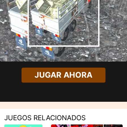
JUGAR AHORA
JUEGOS RELACIONADOS