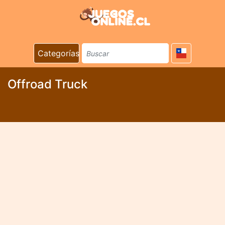
Categorías
Offroad Truck