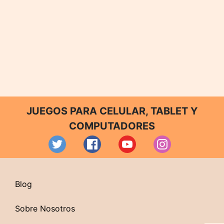
JUEGOS PARA CELULAR, TABLET Y
COMPUTADORES
Blog
Sobre Nosotros