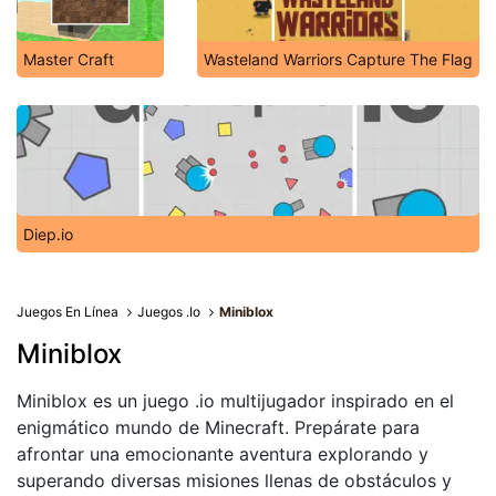
Master Craft
Wasteland Warriors Capture The Flag
Diep.io
Juegos En Línea
Juegos .Io
Miniblox
Miniblox
Miniblox es un juego .io multijugador inspirado en el
enigmático mundo de Minecraft. Prepárate para
afrontar una emocionante aventura explorando y
superando diversas misiones llenas de obstáculos y