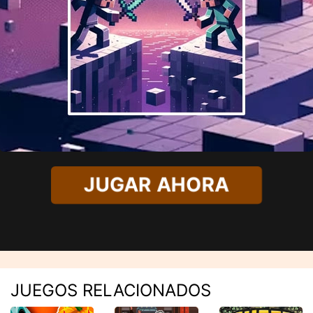
JUGAR AHORA
JUEGOS RELACIONADOS