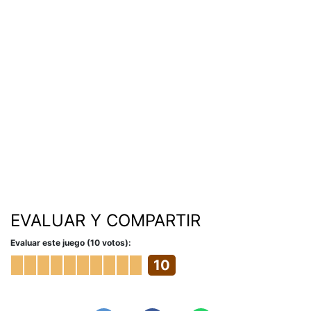
EVALUAR Y COMPARTIR
Evaluar este juego (10 votos):
10