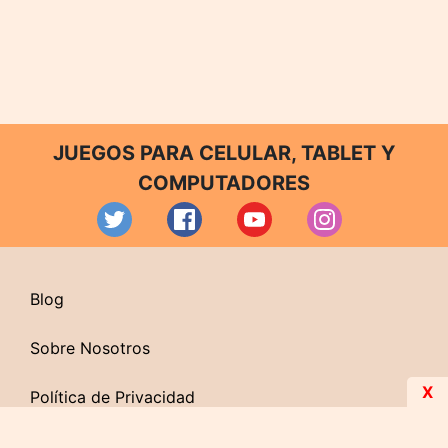
JUEGOS PARA CELULAR, TABLET Y
COMPUTADORES
Blog
Sobre Nosotros
X
Política de Privacidad
Contacto