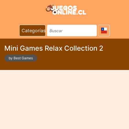
Categorías
Mini Games Relax Collection 2
by Best Games