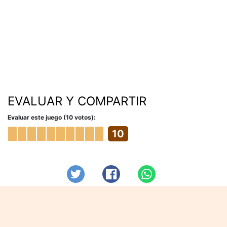
EVALUAR Y COMPARTIR
Evaluar este juego (10 votos):
10