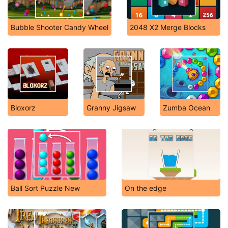
Bubble Shooter Candy Wheel
2048 X2 Merge Blocks
Bloxorz
Granny Jigsaw
Zumba Ocean
Ball Sort Puzzle New
On the edge