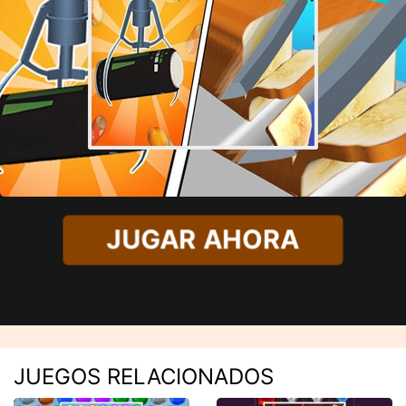
JUGAR AHORA
JUEGOS RELACIONADOS