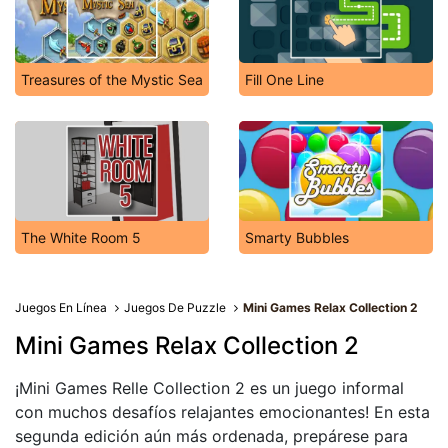
Treasures of the Mystic Sea
Fill One Line
The White Room 5
Smarty Bubbles
Juegos En Línea
Juegos De Puzzle
Mini Games Relax Collection 2
Mini Games Relax Collection 2
¡Mini Games Relle Collection 2 es un juego informal
con muchos desafíos relajantes emocionantes! En esta
segunda edición aún más ordenada, prepárese para