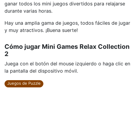
ganar todos los mini juegos divertidos para relajarse
durante varias horas.
Hay una amplia gama de juegos, todos fáciles de jugar
y muy atractivos. ¡Buena suerte!
Cómo jugar Mini Games Relax Collection
2
Juega con el botón del mouse izquierdo o haga clic en
la pantalla del dispositivo móvil.
Juegos de Puzzle