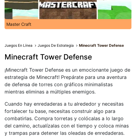
Master Craft
Juegos En Línea
Juegos De Estrategia
Minecraft Tower Defense
Minecraft Tower Defense
¡Minecraft Tower Defense es un emocionante juego de
estrategia de Minecraft! Prepárate para una aventura
de defensa de torres con gráficos minimalistas
mientras eliminas a múltiples enemigos.
Cuando hay enredaderas a tu alrededor y necesitas
fortalecer tu base, necesitas construir algo para
combatirlas. Compra torretas y colócalas a lo largo
del camino, actualízalas con el tiempo y coloca minas
y trampas para detener las oleadas de enredaderas.