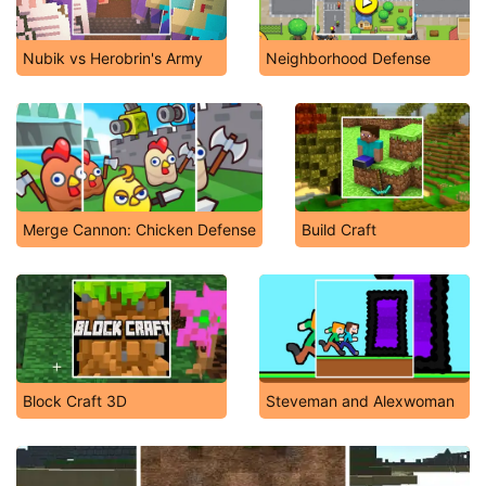
Nubik vs Herobrin's Army
Neighborhood Defense
Merge Cannon: Chicken Defense
Build Craft
Block Craft 3D
Steveman and Alexwoman