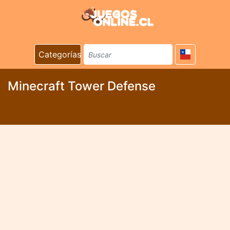
Categorías
Minecraft Tower Defense