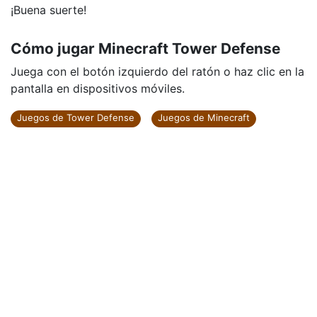
¡Buena suerte!
Cómo jugar Minecraft Tower Defense
Juega con el botón izquierdo del ratón o haz clic en la
pantalla en dispositivos móviles.
Juegos de Tower Defense
Juegos de Minecraft