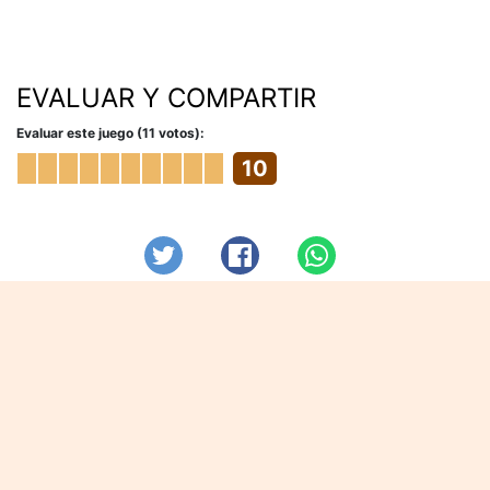
EVALUAR Y COMPARTIR
Evaluar este juego (11 votos):
10