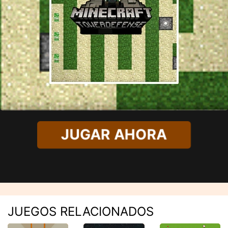
JUGAR AHORA
JUEGOS RELACIONADOS