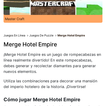
Master Craft
Juegos En Línea
Juegos De Puzzle
Merge Hotel Empire
Merge Hotel Empire
¡Merge Hotel Empire es un juego de rompecabezas en
línea realmente divertido! En este rompecabezas,
debes generar y recolectar diamantes para generar
nuevos elementos.
Utiliza las combinaciones para decorar una mansión
del imperio hotelero de la historia. ¡Divertirse!
Cómo jugar Merge Hotel Empire