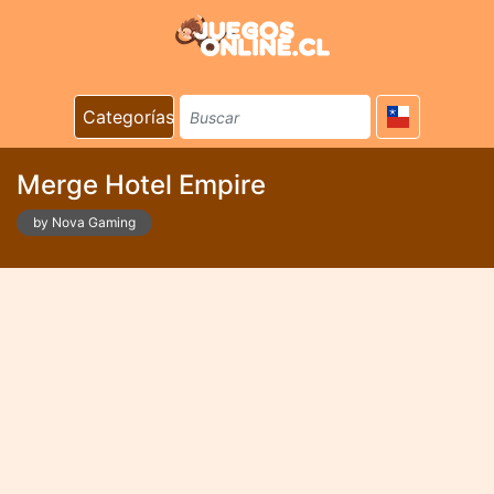
Categorías
Merge Hotel Empire
by Nova Gaming