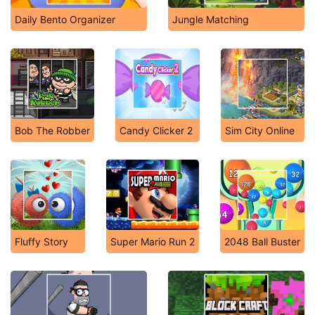
Daily Bento Organizer
Jungle Matching
Bob The Robber
Candy Clicker 2
Sim City Online
Fluffy Story
Super Mario Run 2
2048 Ball Buster