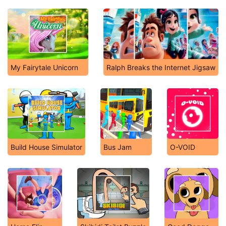
My Fairytale Unicorn
Ralph Breaks the Internet Jigsaw
Build House Simulator
Bus Jam
O-VOID