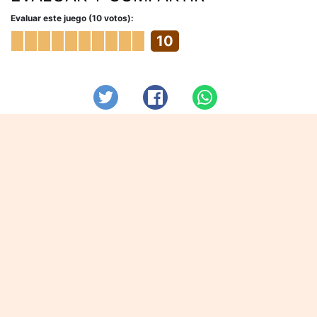
Evaluar este juego (10 votos):
10