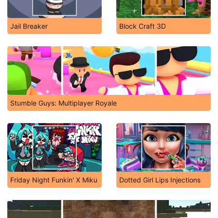
Jail Breaker
Block Craft 3D
Stumble Guys: Multiplayer Royale
Friday Night Funkin' X Miku
Dotted Girl Lips Injections