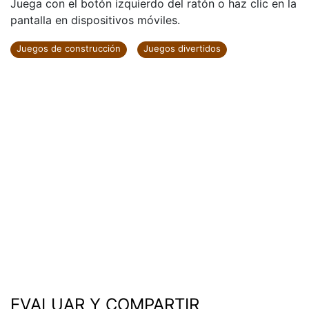
Juega con el botón izquierdo del ratón o haz clic en la
pantalla en dispositivos móviles.
Juegos de construcción
Juegos divertidos
EVALUAR Y COMPARTIR