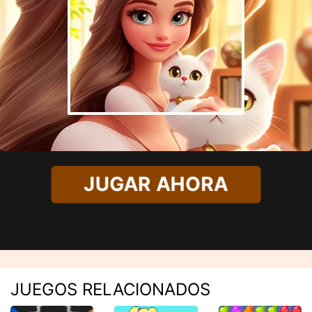
JUGAR AHORA
JUEGOS RELACIONADOS