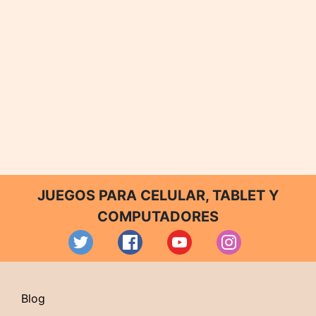
JUEGOS PARA CELULAR, TABLET Y
COMPUTADORES
Blog