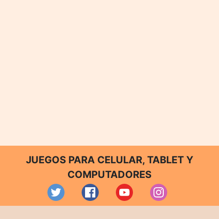
JUEGOS PARA CELULAR, TABLET Y
COMPUTADORES