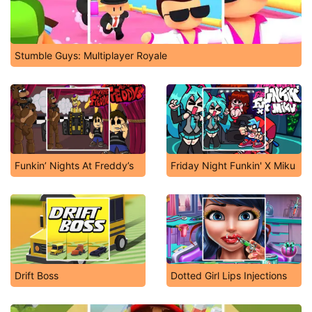
Stumble Guys: Multiplayer Royale
Funkin’ Nights At Freddy’s
Friday Night Funkin' X Miku
Drift Boss
Dotted Girl Lips Injections