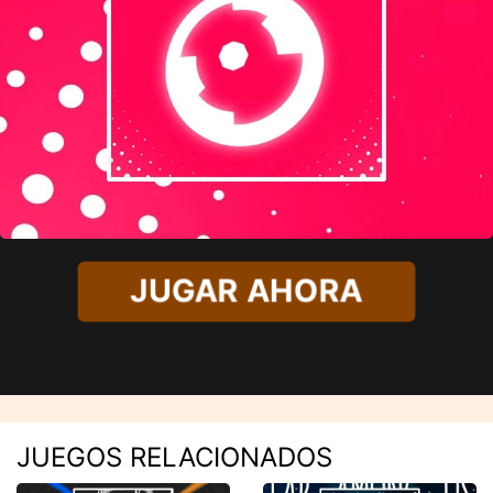
JUGAR AHORA
JUEGOS RELACIONADOS