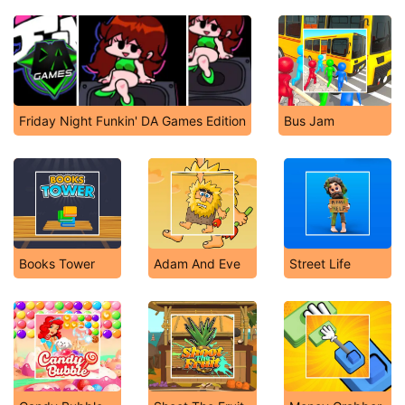
Friday Night Funkin' DA Games Edition
Bus Jam
Books Tower
Adam And Eve
Street Life