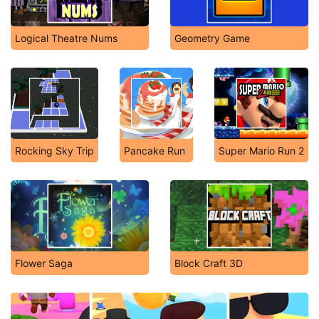
Logical Theatre Nums
Geometry Game
Rocking Sky Trip
Pancake Run
Super Mario Run 2
Flower Saga
Block Craft 3D