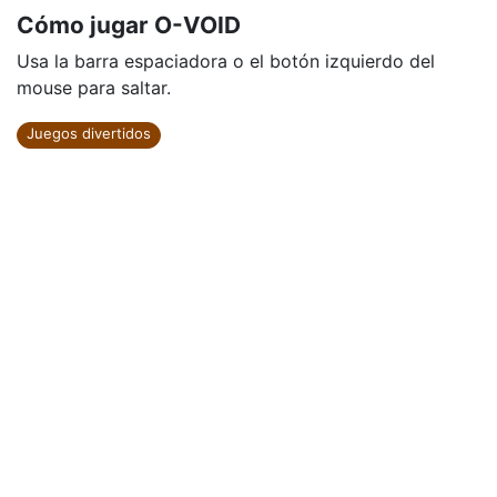
Cómo jugar O-VOID
Usa la barra espaciadora o el botón izquierdo del
mouse para saltar.
Juegos divertidos