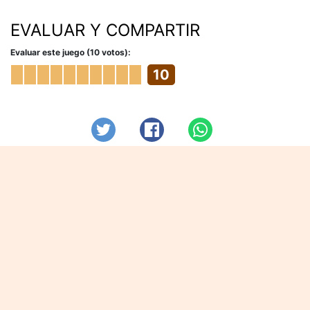
EVALUAR Y COMPARTIR
Evaluar este juego (10 votos):
10