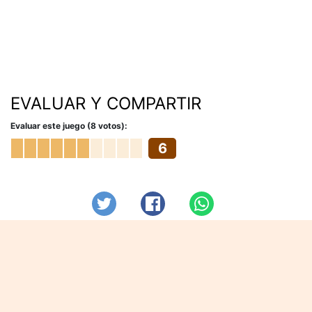
EVALUAR Y COMPARTIR
Evaluar este juego (8 votos):
6