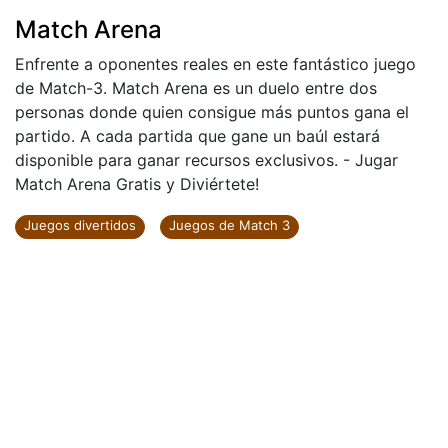
Match Arena
Enfrente a oponentes reales en este fantástico juego
de Match-3. Match Arena es un duelo entre dos
personas donde quien consigue más puntos gana el
partido. A cada partida que gane un baúl estará
disponible para ganar recursos exclusivos. - Jugar
Match Arena Gratis y Diviértete!
Juegos divertidos
Juegos de Match 3