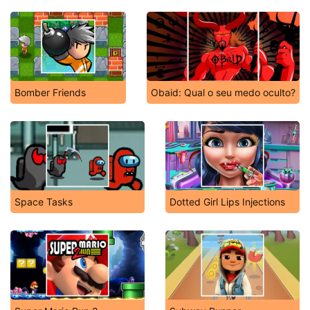
Bomber Friends
Obaid: Qual o seu medo oculto?
Space Tasks
Dotted Girl Lips Injections