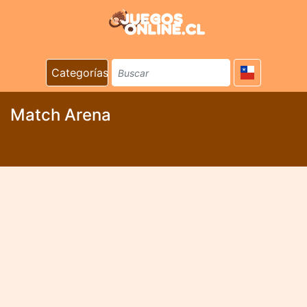
Categorías
Match Arena