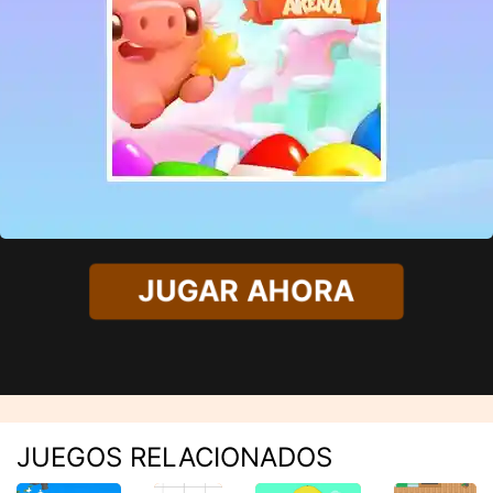
JUGAR AHORA
JUEGOS RELACIONADOS