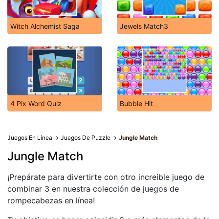
Witch Alchemist Saga
Jewels Match3
4 Pix Word Quiz
Bubble Hit
Juegos En Línea
Juegos De Puzzle
Jungle Match
Jungle Match
¡Prepárate para divertirte con otro increíble juego de
combinar 3 en nuestra colección de juegos de
rompecabezas en línea!