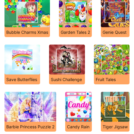
Bubble Charms Xmas
Garden Tales 2
Genie Quest
Save Butterflies
Sushi Challenge
Fruit Tales
Barbie Princess Puzzle 2
Candy Rain
Tiger Jigsaw