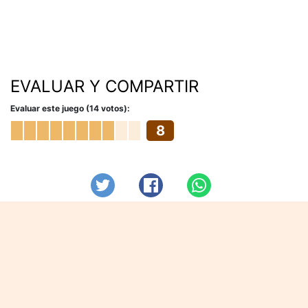
EVALUAR Y COMPARTIR
Evaluar este juego (14 votos):
8