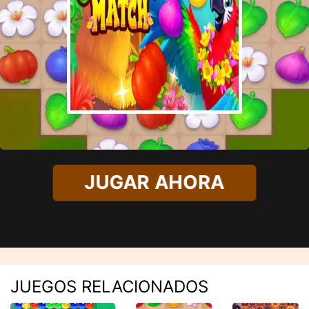
JUGAR AHORA
JUEGOS RELACIONADOS