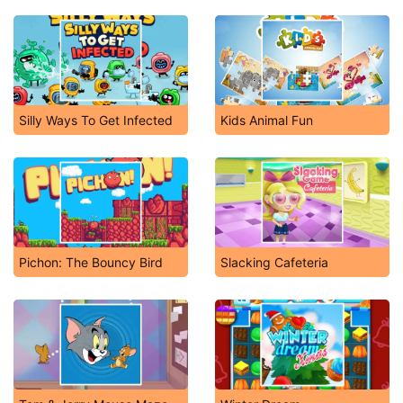
Silly Ways To Get Infected
Kids Animal Fun
Pichon: The Bouncy Bird
Slacking Cafeteria