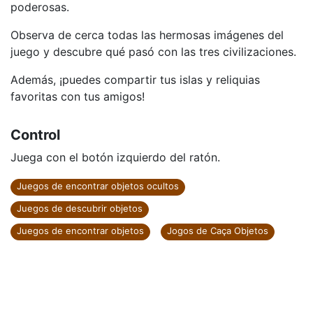
poderosas.
Observa de cerca todas las hermosas imágenes del
juego y descubre qué pasó con las tres civilizaciones.
Además, ¡puedes compartir tus islas y reliquias
favoritas con tus amigos!
Control
Juega con el botón izquierdo del ratón.
Juegos de encontrar objetos ocultos
Juegos de descubrir objetos
Juegos de encontrar objetos
Jogos de Caça Objetos