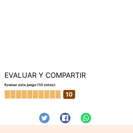
EVALUAR Y COMPARTIR
Evaluar este juego (10 votos):
10