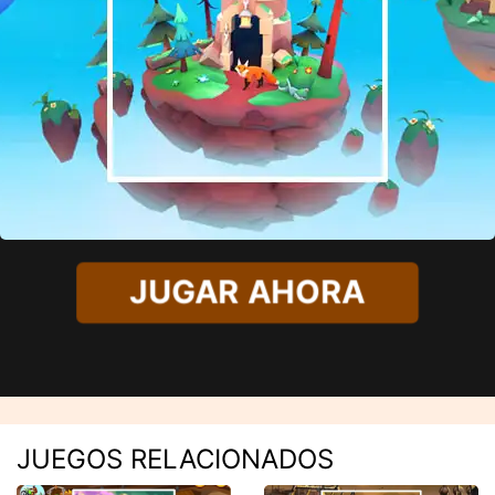
JUGAR AHORA
JUEGOS RELACIONADOS