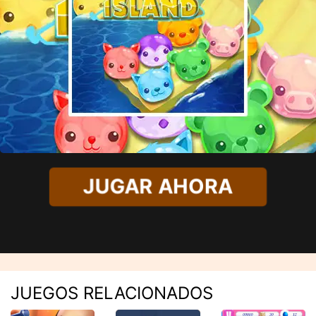
JUGAR AHORA
JUEGOS RELACIONADOS