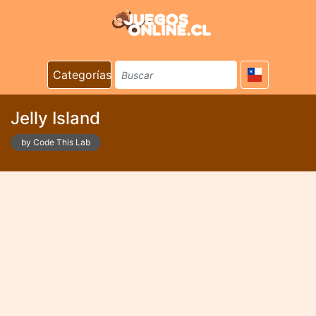
Categorías
Jelly Island
by Code This Lab