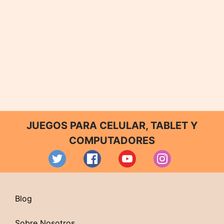
JUEGOS PARA CELULAR, TABLET Y
COMPUTADORES
Blog
Sobre Nosotros