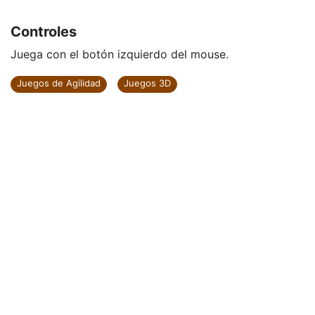
Controles
Juega con el botón izquierdo del mouse.
Juegos de Agilidad
Juegos 3D