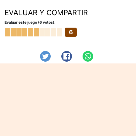
EVALUAR Y COMPARTIR
Evaluar este juego (6 votos):
6