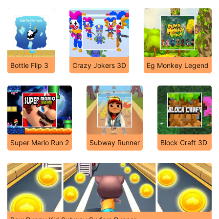
Bottle Flip 3
Crazy Jokers 3D
Eg Monkey Legend
Super Mario Run 2
Subway Runner
Block Craft 3D