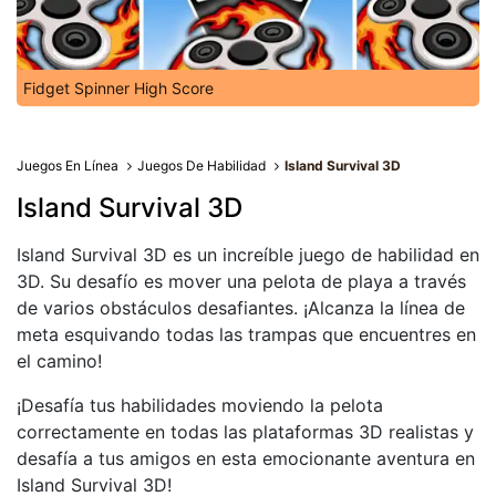
Fidget Spinner High Score
Juegos En Línea
Juegos De Habilidad
Island Survival 3D
Island Survival 3D
Island Survival 3D es un increíble juego de habilidad en
3D. Su desafío es mover una pelota de playa a través
de varios obstáculos desafiantes. ¡Alcanza la línea de
meta esquivando todas las trampas que encuentres en
el camino!
¡Desafía tus habilidades moviendo la pelota
correctamente en todas las plataformas 3D realistas y
desafía a tus amigos en esta emocionante aventura en
Island Survival 3D!