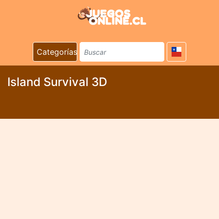
Categorías
Island Survival 3D