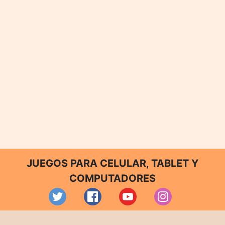
JUEGOS PARA CELULAR, TABLET Y
COMPUTADORES