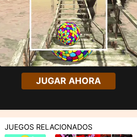
JUGAR AHORA
JUEGOS RELACIONADOS