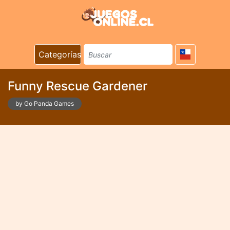
Categorías
Funny Rescue Gardener
by Go Panda Games