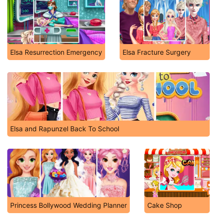
Elsa Resurrection Emergency
Elsa Fracture Surgery
Elsa and Rapunzel Back To School
Princess Bollywood Wedding Planner
Cake Shop