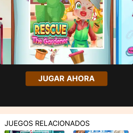
JUGAR AHORA
JUEGOS RELACIONADOS