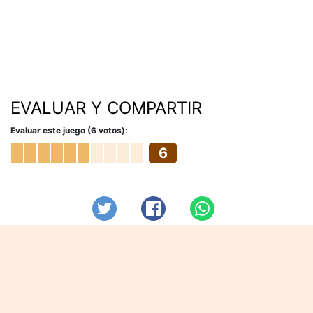
EVALUAR Y COMPARTIR
Evaluar este juego (6 votos):
6