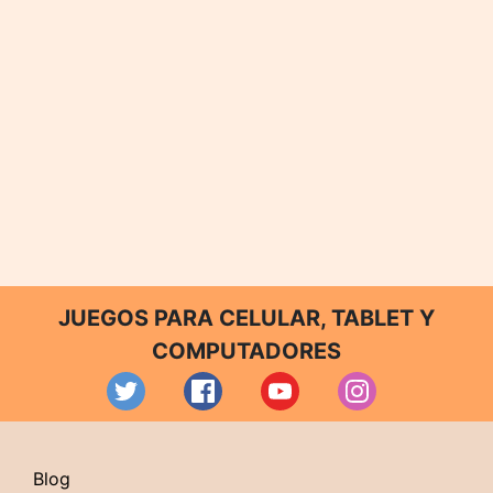
JUEGOS PARA CELULAR, TABLET Y
COMPUTADORES
Blog