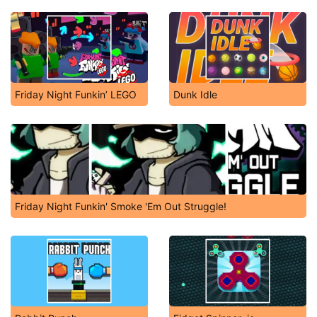
Friday Night Funkin’ LEGO
Dunk Idle
Friday Night Funkin' Smoke 'Em Out Struggle!