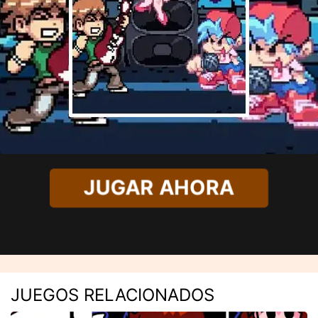
JUGAR AHORA
JUEGOS RELACIONADOS