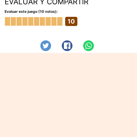
EVALUAR Y COMPARTIR
Evaluar este juego (10 votos):
10