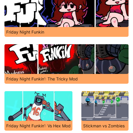
Friday Night Funkin
Friday Night Funkin': The Tricky Mod
Friday Night Funkin': Vs Hex Mod
Stickman vs Zombies