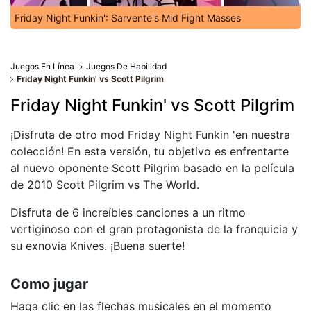
Friday Night Funkin': Sarvente's Mid Fight Masses
Juegos En Línea
Juegos De Habilidad
Friday Night Funkin' vs Scott Pilgrim
Friday Night Funkin' vs Scott Pilgrim
¡Disfruta de otro mod Friday Night Funkin 'en nuestra
colección! En esta versión, tu objetivo es enfrentarte
al nuevo oponente Scott Pilgrim basado en la película
de 2010 Scott Pilgrim vs The World.
Disfruta de 6 increíbles canciones a un ritmo
vertiginoso con el gran protagonista de la franquicia y
su exnovia Knives. ¡Buena suerte!
Como jugar
Haga clic en las flechas musicales en el momento