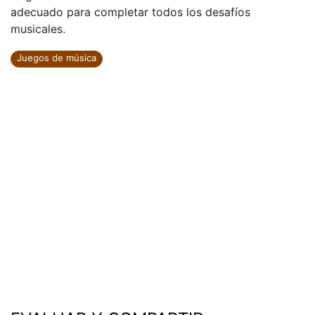
adecuado para completar todos los desafíos
musicales.
Juegos de música