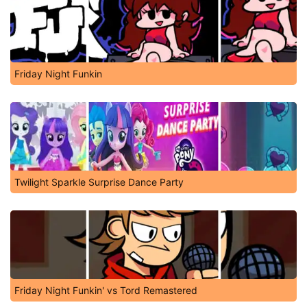
Friday Night Funkin
Twilight Sparkle Surprise Dance Party
Friday Night Funkin' vs Tord Remastered