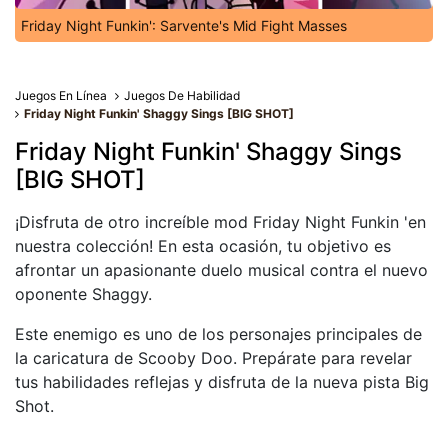
Friday Night Funkin': Sarvente's Mid Fight Masses
Juegos En Línea
Juegos De Habilidad
Friday Night Funkin' Shaggy Sings [BIG SHOT]
Friday Night Funkin' Shaggy Sings
[BIG SHOT]
¡Disfruta de otro increíble mod Friday Night Funkin 'en
nuestra colección! En esta ocasión, tu objetivo es
afrontar un apasionante duelo musical contra el nuevo
oponente Shaggy.
Este enemigo es uno de los personajes principales de
la caricatura de Scooby Doo. Prepárate para revelar
tus habilidades reflejas y disfruta de la nueva pista Big
Shot.