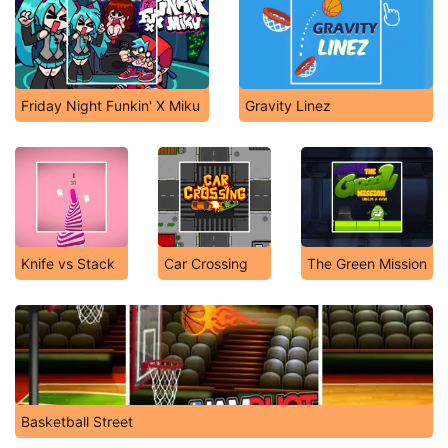
Friday Night Funkin' X Miku
Gravity Linez
Knife vs Stack
Car Crossing
The Green Mission
Basketball Street