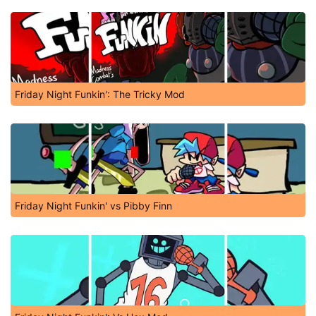
Friday Night Funkin': The Tricky Mod
Friday Night Funkin' vs Pibby Finn