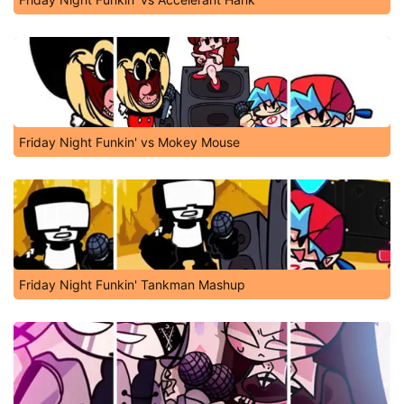
Friday Night Funkin' vs Mokey Mouse
Friday Night Funkin' Tankman Mashup