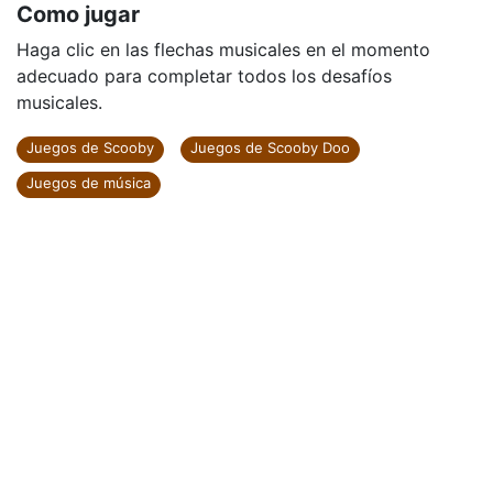
Como jugar
Haga clic en las flechas musicales en el momento
adecuado para completar todos los desafíos
musicales.
Juegos de Scooby
Juegos de Scooby Doo
Juegos de música