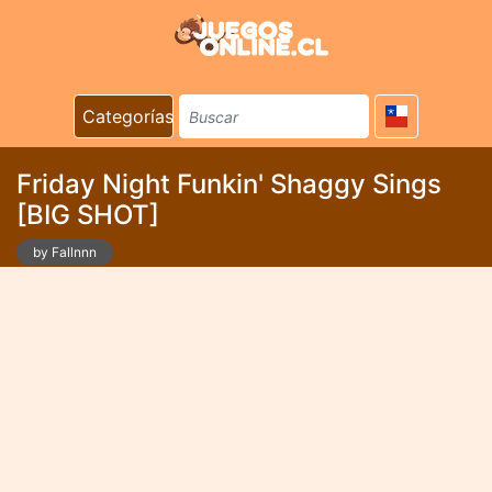
Categorías
Friday Night Funkin' Shaggy Sings
[BIG SHOT]
by Fallnnn