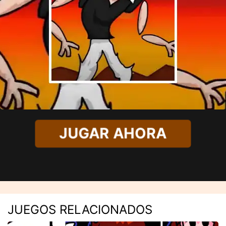
JUGAR AHORA
JUEGOS RELACIONADOS