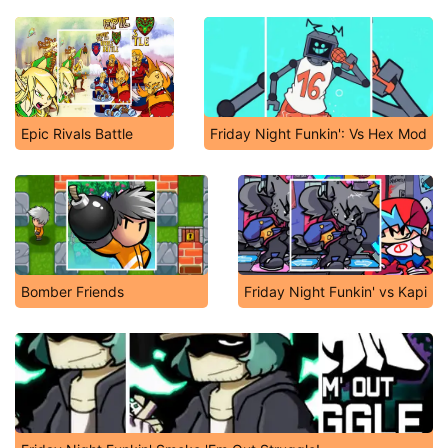
Epic Rivals Battle
Friday Night Funkin': Vs Hex Mod
Bomber Friends
Friday Night Funkin' vs Kapi