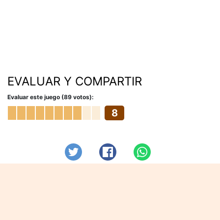
EVALUAR Y COMPARTIR
Evaluar este juego (89 votos):
8