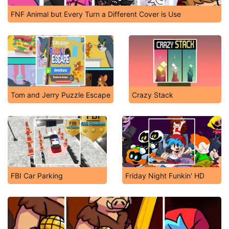
FNF Animal but Every Turn a Different Cover is Use
Tom and Jerry Puzzle Escape
Crazy Stack
FBI Car Parking
Friday Night Funkin' HD