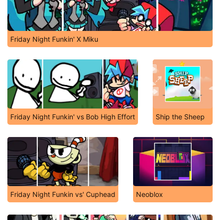
Friday Night Funkin' X Miku
Friday Night Funkin' vs Bob High Effort
Ship the Sheep
Friday Night Funkin vs' Cuphead
Neoblox