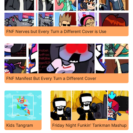
FNF Nerves but Every Turn a Different Cover is Use
FNF Manifest But Every Turn a Different Cover
Kids Tangram
Friday Night Funkin' Tankman Mashup