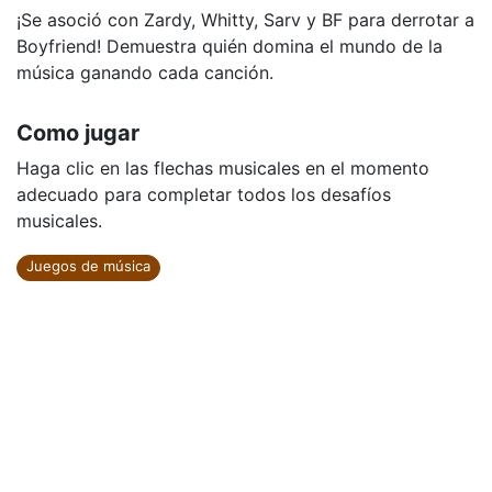
¡Se asoció con Zardy, Whitty, Sarv y BF para derrotar a
Boyfriend! Demuestra quién domina el mundo de la
música ganando cada canción.
Como jugar
Haga clic en las flechas musicales en el momento
adecuado para completar todos los desafíos
musicales.
Juegos de música