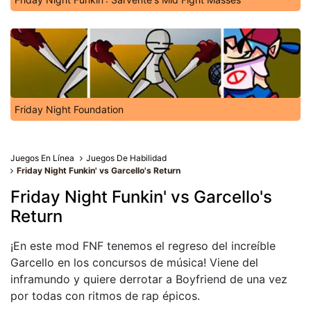
Friday Night Foundation
Juegos En Línea
Juegos De Habilidad
Friday Night Funkin' vs Garcello's Return
Friday Night Funkin' vs Garcello's
Return
¡En este mod FNF tenemos el regreso del increíble
Garcello en los concursos de música! Viene del
inframundo y quiere derrotar a Boyfriend de una vez
por todas con ritmos de rap épicos.