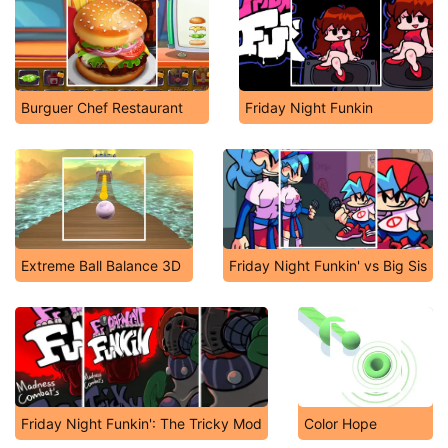
Burguer Chef Restaurant
Friday Night Funkin
Extreme Ball Balance 3D
Friday Night Funkin' vs Big Sis
Friday Night Funkin': The Tricky Mod
Color Hope