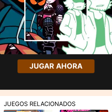
JUGAR AHORA
JUEGOS RELACIONADOS