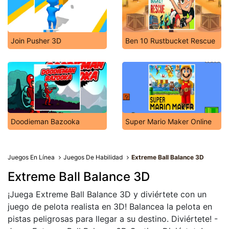
Join Pusher 3D
Ben 10 Rustbucket Rescue
Doodieman Bazooka
Super Mario Maker Online
Juegos En Línea
Juegos De Habilidad
Extreme Ball Balance 3D
Extreme Ball Balance 3D
¡Juega Extreme Ball Balance 3D y diviértete con un
juego de pelota realista en 3D! Balancea la pelota en
pistas peligrosas para llegar a su destino. Diviértete! -