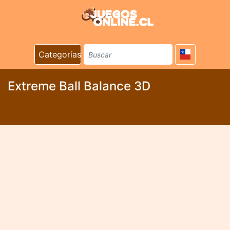
Categorías
Extreme Ball Balance 3D