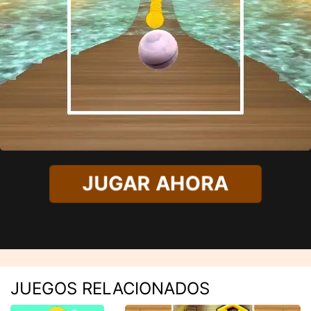
JUGAR AHORA
JUEGOS RELACIONADOS