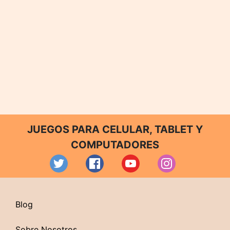
JUEGOS PARA CELULAR, TABLET Y
COMPUTADORES
Blog
Sobre Nosotros