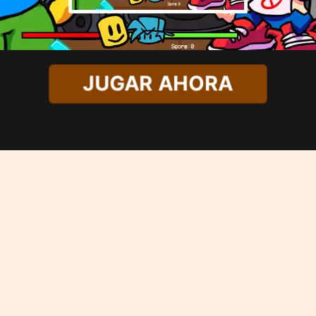
JUGAR AHORA