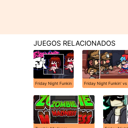
JUEGOS RELACIONADOS
Friday Night Funkin
Friday Night Funkin' v