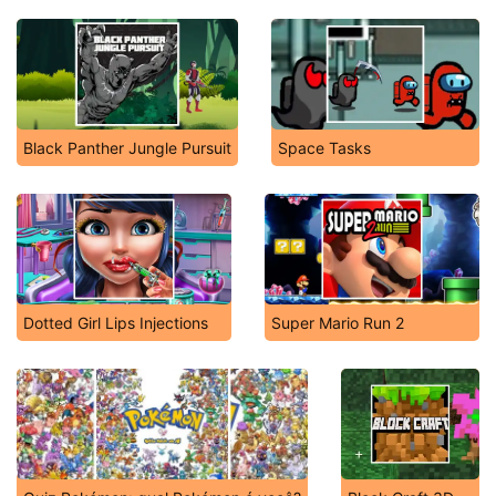
Black Panther Jungle Pursuit
Space Tasks
Dotted Girl Lips Injections
Super Mario Run 2