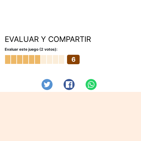
EVALUAR Y COMPARTIR
Evaluar este juego (2 votos):
6