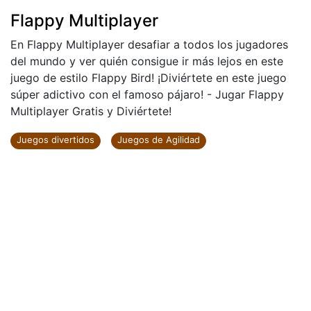
Flappy Multiplayer
En Flappy Multiplayer desafiar a todos los jugadores
del mundo y ver quién consigue ir más lejos en este
juego de estilo Flappy Bird! ¡Diviértete en este juego
súper adictivo con el famoso pájaro! - Jugar Flappy
Multiplayer Gratis y Diviértete!
Juegos divertidos
Juegos de Agilidad