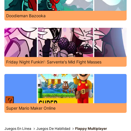
Doodieman Bazooka
Friday Night Funkin': Sarvente's Mid Fight Masses
Super Mario Maker Online
Juegos En Línea
Juegos De Habilidad
Flappy Multiplayer