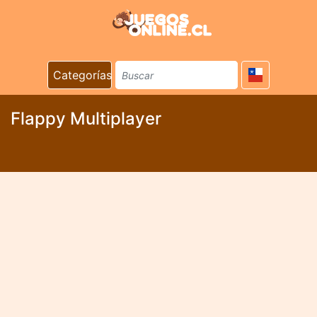
Categorías
Flappy Multiplayer