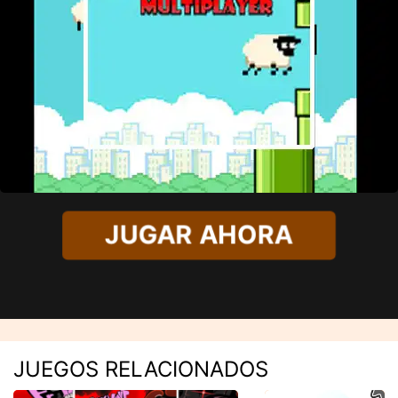
JUGAR AHORA
JUEGOS RELACIONADOS