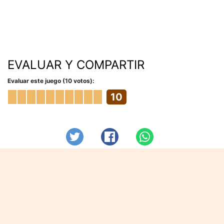
EVALUAR Y COMPARTIR
Evaluar este juego (10 votos):
10