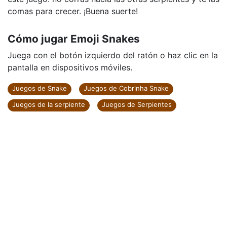
comas para crecer. ¡Buena suerte!
Cómo jugar Emoji Snakes
Juega con el botón izquierdo del ratón o haz clic en la
pantalla en dispositivos móviles.
Juegos de Snake
Juegos de Cobrinha Snake
Juegos de la serpiente
Juegos de Serpientes