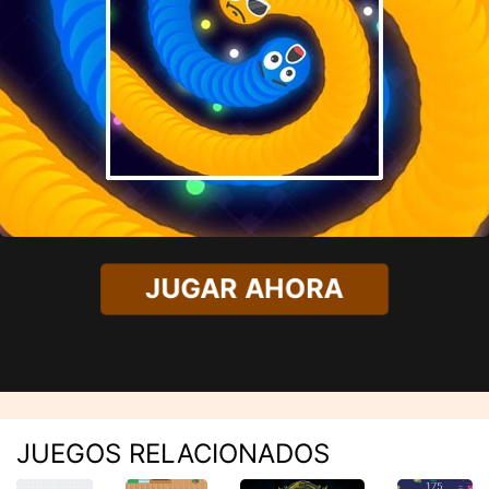
JUGAR AHORA
JUEGOS RELACIONADOS