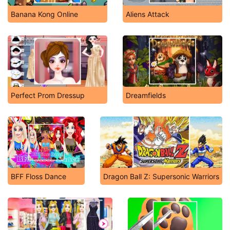
Banana Kong Online
Aliens Attack
Perfect Prom Dressup
Dreamfields
BFF Floss Dance
Dragon Ball Z: Supersonic Warriors