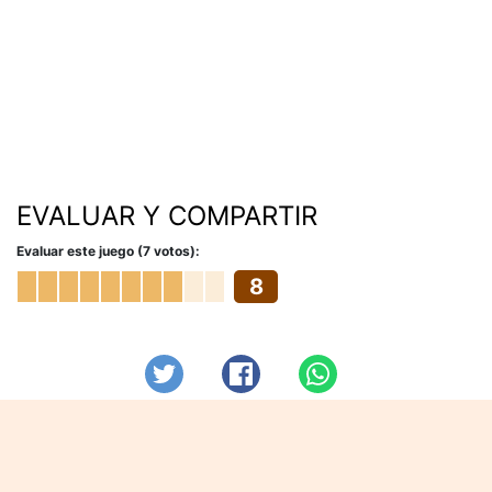
EVALUAR Y COMPARTIR
Evaluar este juego (7 votos):
8