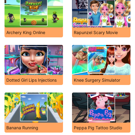
Archery King Online
Rapunzel Scary Movie
Dotted Girl Lips Injections
Knee Surgery Simulator
Banana Running
Peppa Pig Tattoo Studio