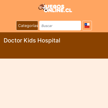
Categorías
Doctor Kids Hospital