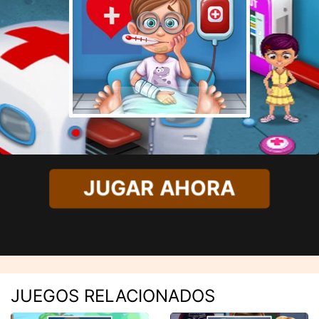
JUGAR AHORA
JUEGOS RELACIONADOS