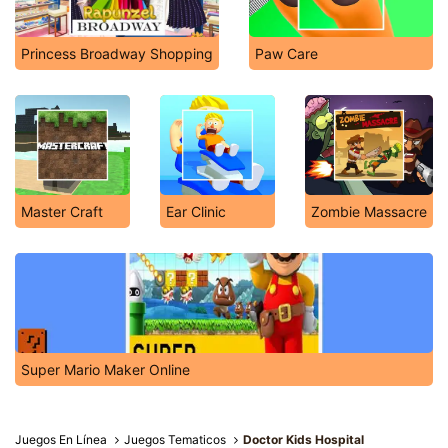
Princess Broadway Shopping
Paw Care
Master Craft
Ear Clinic
Zombie Massacre
Super Mario Maker Online
Juegos En Línea
Juegos Tematicos
Doctor Kids Hospital