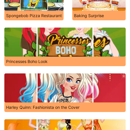
Spongebob Pizza Restaurant
Baking Surprise
Princesses Boho Look
Harley Quinn: Fashionista on the Cover