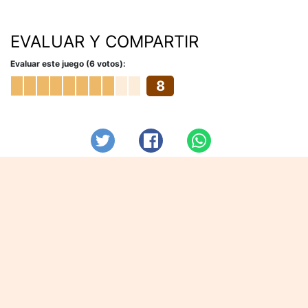
EVALUAR Y COMPARTIR
Evaluar este juego (6 votos):
8