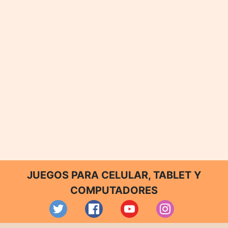
JUEGOS PARA CELULAR, TABLET Y
COMPUTADORES