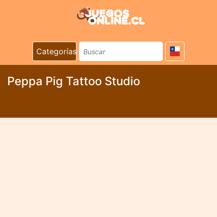
Categorías
Peppa Pig Tattoo Studio