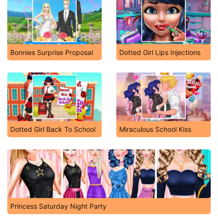
Bonnies Surprise Proposal
Dotted Girl Lips Injections
Dotted Girl Back To School
Miraculous School Kiss
Princess Saturday Night Party