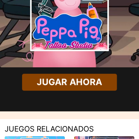
JUGAR AHORA
JUEGOS RELACIONADOS