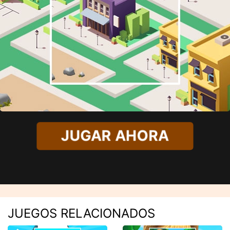
JUGAR AHORA
JUEGOS RELACIONADOS