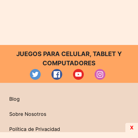
JUEGOS PARA CELULAR, TABLET Y
COMPUTADORES
Blog
Sobre Nosotros
X
Política de Privacidad