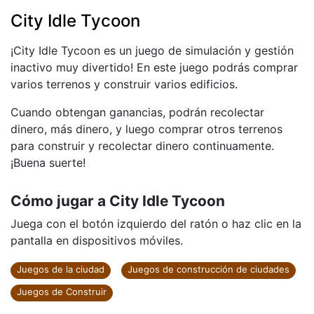
City Idle Tycoon
¡City Idle Tycoon es un juego de simulación y gestión
inactivo muy divertido! En este juego podrás comprar
varios terrenos y construir varios edificios.
Cuando obtengan ganancias, podrán recolectar
dinero, más dinero, y luego comprar otros terrenos
para construir y recolectar dinero continuamente.
¡Buena suerte!
Cómo jugar a City Idle Tycoon
Juega con el botón izquierdo del ratón o haz clic en la
pantalla en dispositivos móviles.
Juegos de la ciudad
Juegos de construcción de ciudades
Juegos de Construir