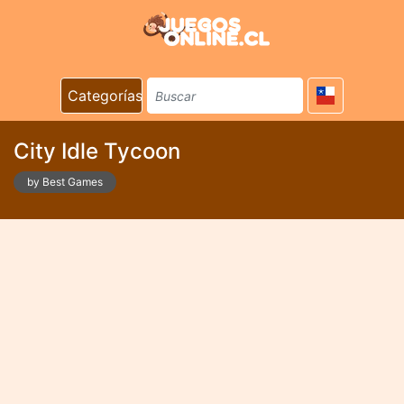
Categorías
City Idle Tycoon
by Best Games