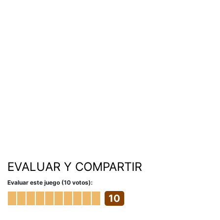
EVALUAR Y COMPARTIR
Evaluar este juego (10 votos):
10