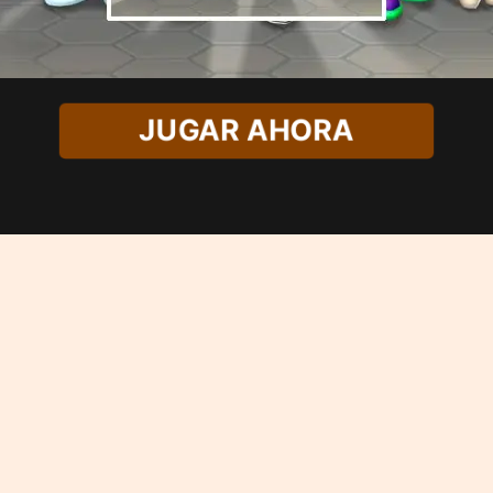
JUGAR AHORA