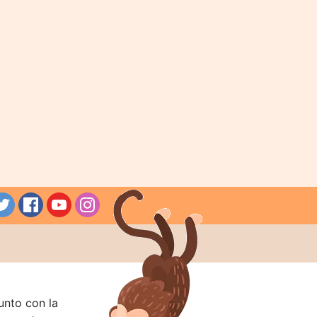
unto con la