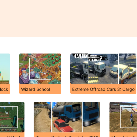
lock
Wizard School
Extreme Offroad Cars 3: Cargo