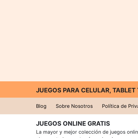
JUEGOS PARA CELULAR, TABLE
Blog
Sobre Nosotros
Política de Pri
JUEGOS ONLINE GRATIS
La mayor y mejor colección de juegos online