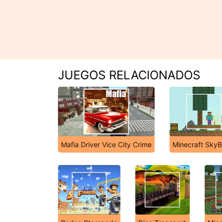
JUEGOS RELACIONADOS
Mafia Driver Vice City Crime
Minecraft SkyB