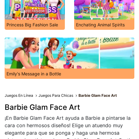
Princess Big Fashion Sale
Enchating Animal Spirits
Emily's Message in a Bottle
Juegos En Línea
Juegos Para Chicas
Barbie Glam Face Art
Barbie Glam Face Art
¡En Barbie Glam Face Art ayuda a Barbie a pintarse la
cara con hermosos diseños! Elige un atuendo muy
elegante para que se ponga y haga una hermosa