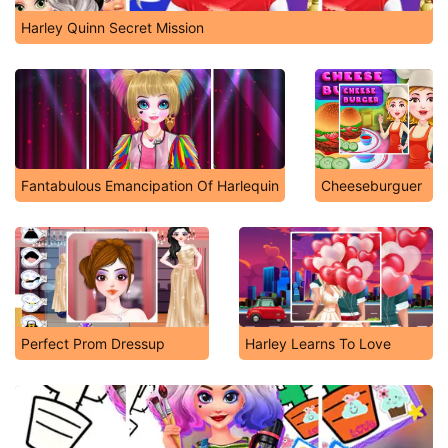
Harley Quinn Secret Mission
Fantabulous Emancipation Of Harlequin
Cheeseburguer
Perfect Prom Dressup
Harley Learns To Love