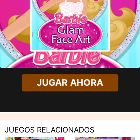
JUGAR AHORA
JUEGOS RELACIONADOS