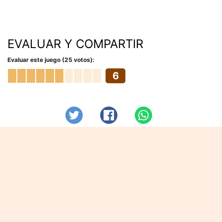
EVALUAR Y COMPARTIR
Evaluar este juego (25 votos):
6