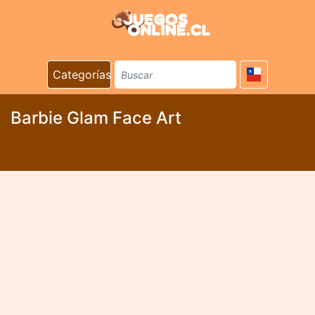
Categorías
Barbie Glam Face Art