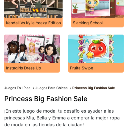
Kendall Vs Kylie Yeezy Edition
Slacking School
Instagirls Dress Up
Fruita Swipe
Juegos En Línea
Juegos Para Chicas
Princess Big Fashion Sale
Princess Big Fashion Sale
¡En este juego de moda, tu desafío es ayudar a las
princesas Mia, Bella y Emma a comprar la mejor ropa
de moda en las tiendas de la ciudad!