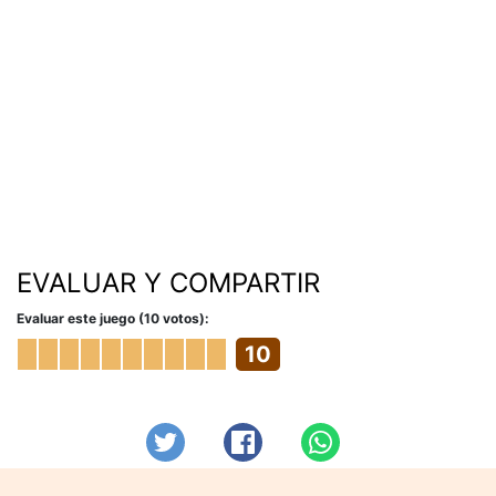
EVALUAR Y COMPARTIR
Evaluar este juego (10 votos):
10