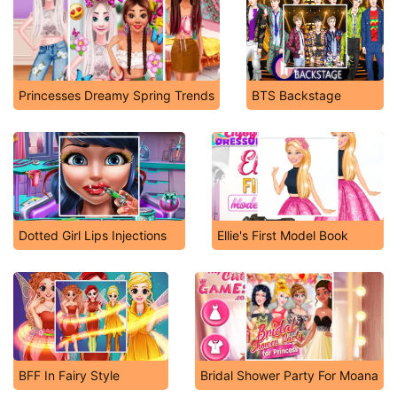
Princesses Dreamy Spring Trends
BTS Backstage
Dotted Girl Lips Injections
Ellie's First Model Book
BFF In Fairy Style
Bridal Shower Party For Moana