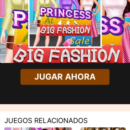
JUGAR AHORA
JUEGOS RELACIONADOS