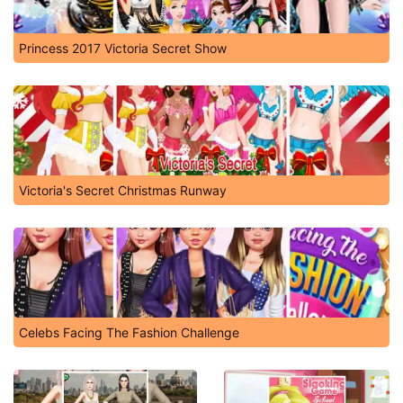
Princess 2017 Victoria Secret Show
Victoria's Secret Christmas Runway
Celebs Facing The Fashion Challenge