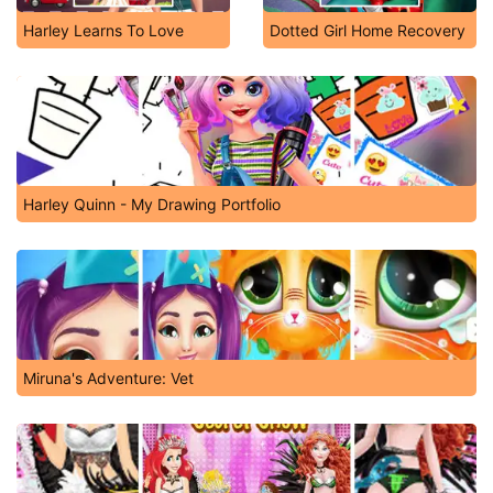
Harley Learns To Love
Dotted Girl Home Recovery
Harley Quinn - My Drawing Portfolio
Miruna's Adventure: Vet