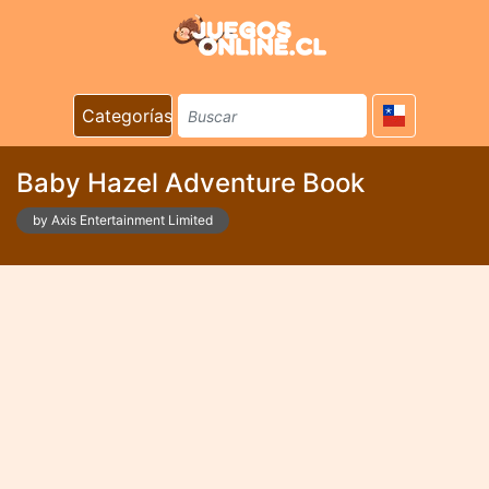
Categorías
Baby Hazel Adventure Book
by Axis Entertainment Limited