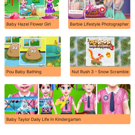
Baby Hazel Flower Girl
Barbie Lifestyle Photographer
Pou Baby Bathing
Nut Rush 3 - Snow Scramble
Baby Taylor Daily Life In Kindergarten