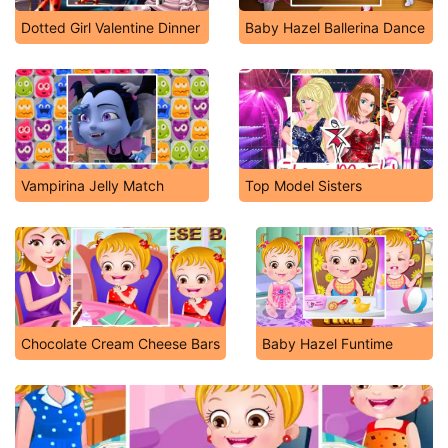
Dotted Girl Valentine Dinner
Baby Hazel Ballerina Dance
Vampirina Jelly Match
Top Model Sisters
Chocolate Cream Cheese Bars
Baby Hazel Funtime