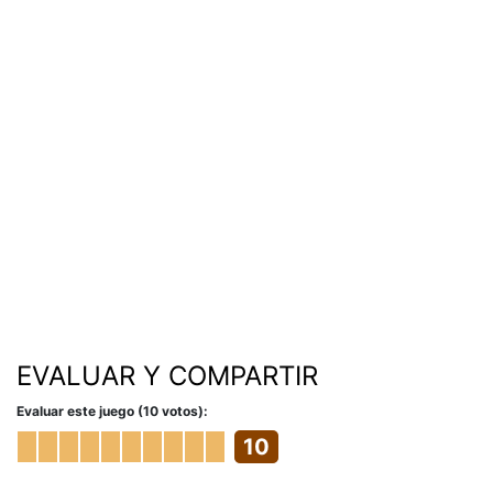
EVALUAR Y COMPARTIR
Evaluar este juego (10 votos):
10