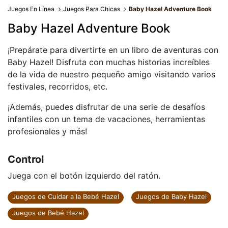
Juegos En Línea
Juegos Para Chicas
Baby Hazel Adventure Book
Baby Hazel Adventure Book
¡Prepárate para divertirte en un libro de aventuras con
Baby Hazel! Disfruta con muchas historias increíbles
de la vida de nuestro pequeño amigo visitando varios
festivales, recorridos, etc.
¡Además, puedes disfrutar de una serie de desafíos
infantiles con un tema de vacaciones, herramientas
profesionales y más!
Control
Juega con el botón izquierdo del ratón.
Juegos de Cuidar a la Bebé Hazel
Juegos de Baby Hazel
Juegos de Bebé Hazel