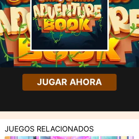
JUGAR AHORA
JUEGOS RELACIONADOS