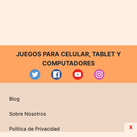
JUEGOS PARA CELULAR, TABLET Y
COMPUTADORES
Blog
Sobre Nosotros
X
Política de Privacidad