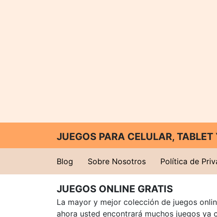
JUEGOS PARA CELULAR, TABLE
Blog
Sobre Nosotros
Política de Pri
JUEGOS ONLINE GRATIS
La mayor y mejor colección de juegos online
ahora usted encontrará muchos juegos ya 