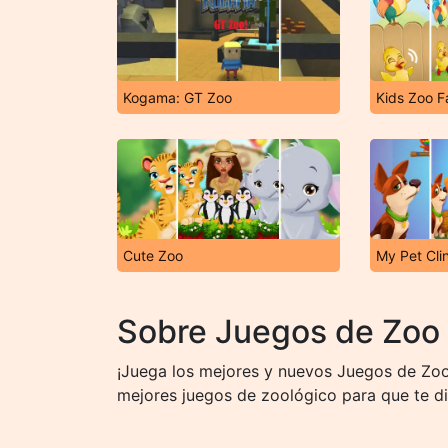
Kogama: GT Zoo
Kids Zoo 
Cute Zoo
My Pet Cli
Sobre Juegos de Zoo
¡Juega los mejores y nuevos Juegos de Zoo
mejores juegos de zoológico para que te div