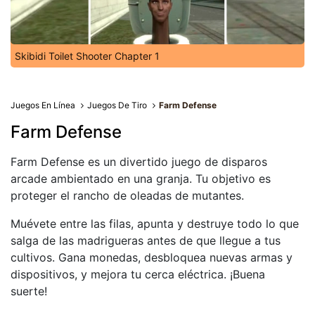
Skibidi Toilet Shooter Chapter 1
Juegos En Línea
Juegos De Tiro
Farm Defense
Farm Defense
Farm Defense es un divertido juego de disparos
arcade ambientado en una granja. Tu objetivo es
proteger el rancho de oleadas de mutantes.
Muévete entre las filas, apunta y destruye todo lo que
salga de las madrigueras antes de que llegue a tus
cultivos. Gana monedas, desbloquea nuevas armas y
dispositivos, y mejora tu cerca eléctrica. ¡Buena
suerte!