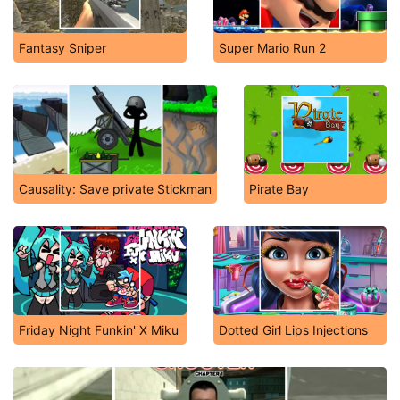
Fantasy Sniper
Super Mario Run 2
Causality: Save private Stickman
Pirate Bay
Friday Night Funkin' X Miku
Dotted Girl Lips Injections