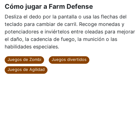
Cómo jugar a Farm Defense
Desliza el dedo por la pantalla o usa las flechas del
teclado para cambiar de carril. Recoge monedas y
potenciadores e inviértelos entre oleadas para mejorar
el daño, la cadencia de fuego, la munición o las
habilidades especiales.
Juegos de Zombi
Juegos divertidos
Juegos de Agilidad