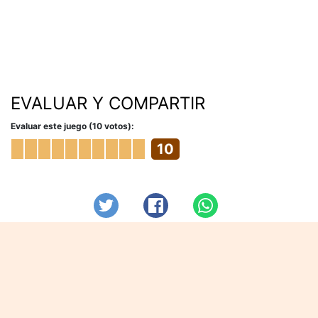
EVALUAR Y COMPARTIR
Evaluar este juego (10 votos):
10