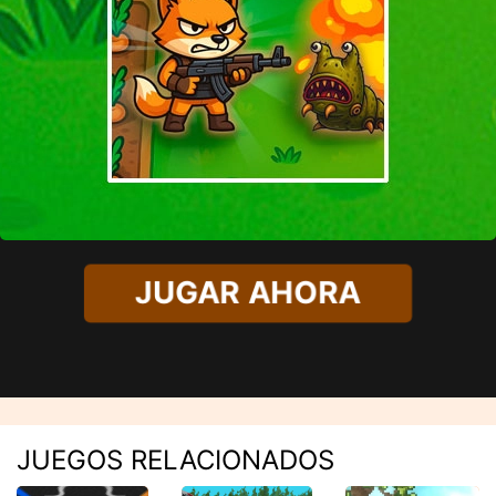
JUGAR AHORA
JUEGOS RELACIONADOS