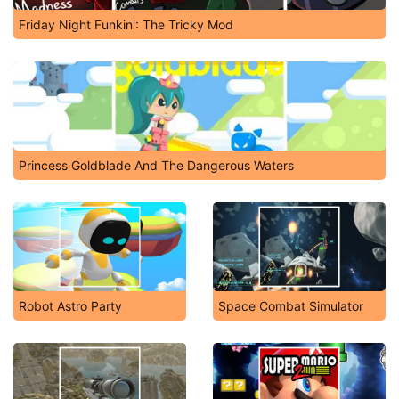
Friday Night Funkin': The Tricky Mod
Princess Goldblade And The Dangerous Waters
Robot Astro Party
Space Combat Simulator