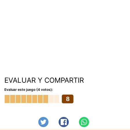
EVALUAR Y COMPARTIR
Evaluar este juego (4 votos):
8