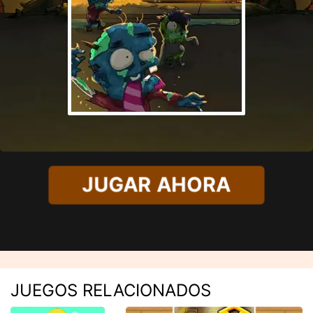
JUGAR AHORA
JUEGOS RELACIONADOS