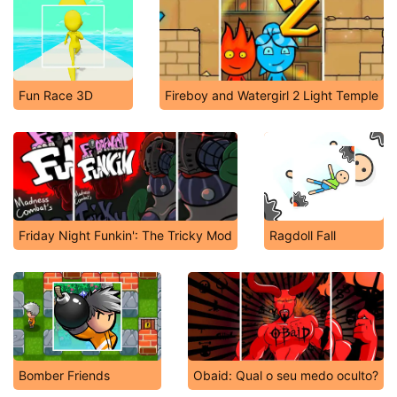
Fun Race 3D
Fireboy and Watergirl 2 Light Temple
Friday Night Funkin': The Tricky Mod
Ragdoll Fall
Bomber Friends
Obaid: Qual o seu medo oculto?