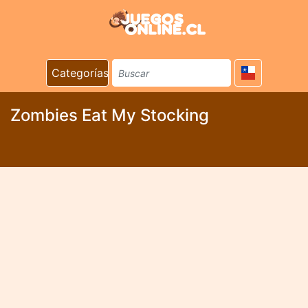
Categorías
Zombies Eat My Stocking