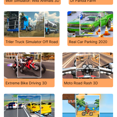
Wolf Simulator: Wild Animals 3D
Dr Panda Farm
Triler Truck Simulator Off Road
Real Car Parking 2020
Extreme Bike Driving 3D
Moto Road Rash 3D