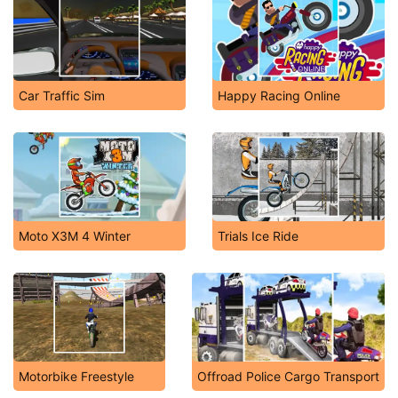
Car Traffic Sim
Happy Racing Online
Moto X3M 4 Winter
Trials Ice Ride
Motorbike Freestyle
Offroad Police Cargo Transport