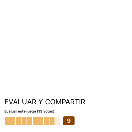
EVALUAR Y COMPARTIR
Evaluar este juego (13 votos):
9