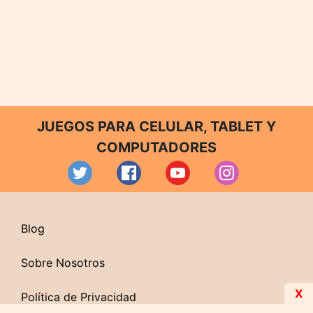
JUEGOS PARA CELULAR, TABLET Y
COMPUTADORES
Blog
Sobre Nosotros
X
Política de Privacidad