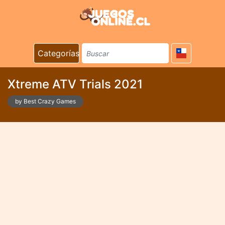
Categorías
Xtreme ATV Trials 2021
by Best Crazy Games