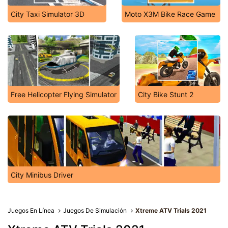
City Taxi Simulator 3D
Moto X3M Bike Race Game
Free Helicopter Flying Simulator
City Bike Stunt 2
City Minibus Driver
Juegos En Línea
Juegos De Simulación
Xtreme ATV Trials 2021