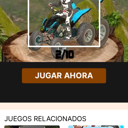
JUGAR AHORA
JUEGOS RELACIONADOS