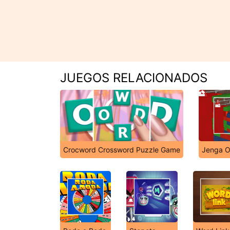
JUEGOS RELACIONADOS
Crocword Crossword Puzzle Game
Jenga O