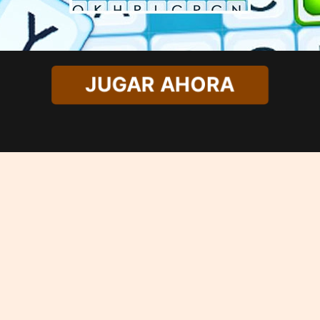
JUGAR AHORA