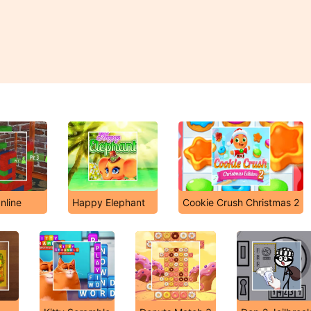
nline
Happy Elephant
Cookie Crush Christmas 2