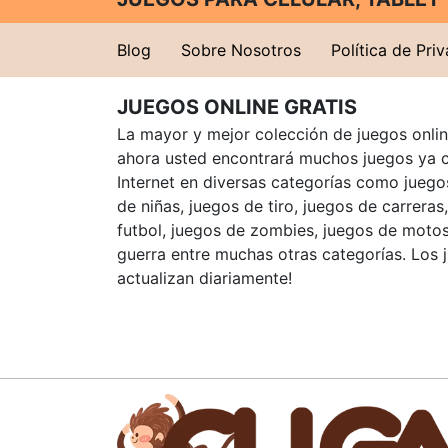
Blog
Sobre Nosotros
Política de Pri
JUEGOS ONLINE GRATIS
La mayor y mejor colección de juegos online
ahora usted encontrará muchos juegos ya 
Internet en diversas categorías como juegos
de niñas, juegos de tiro, juegos de carreras
futbol, juegos de zombies, juegos de motos
guerra entre muchas otras categorías. Los 
actualizan diariamente!