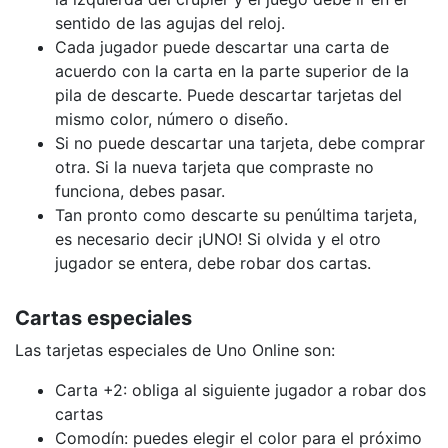
sentido de las agujas del reloj.
Cada jugador puede descartar una carta de
acuerdo con la carta en la parte superior de la
pila de descarte. Puede descartar tarjetas del
mismo color, número o diseño.
Si no puede descartar una tarjeta, debe comprar
otra. Si la nueva tarjeta que compraste no
funciona, debes pasar.
Tan pronto como descarte su penúltima tarjeta,
es necesario decir ¡UNO! Si olvida y el otro
jugador se entera, debe robar dos cartas.
Cartas especiales
Las tarjetas especiales de Uno Online son:
Carta +2: obliga al siguiente jugador a robar dos
cartas
Comodín: puedes elegir el color para el próximo