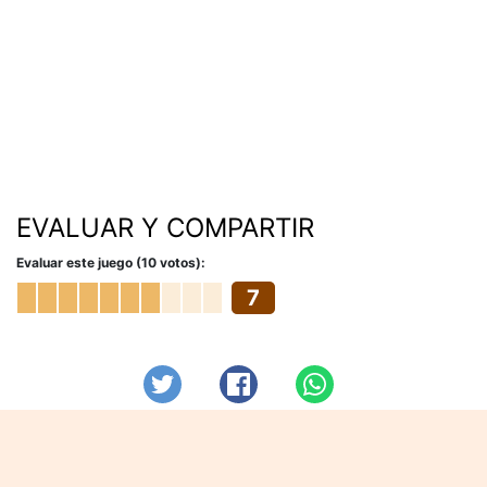
EVALUAR Y COMPARTIR
Evaluar este juego (10 votos):
7