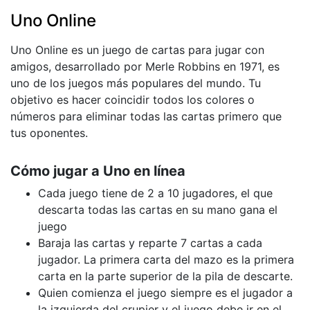
Uno Online
Uno Online es un juego de cartas para jugar con
amigos, desarrollado por Merle Robbins en 1971, es
uno de los juegos más populares del mundo. Tu
objetivo es hacer coincidir todos los colores o
números para eliminar todas las cartas primero que
tus oponentes.
Cómo jugar a Uno en línea
Cada juego tiene de 2 a 10 jugadores, el que
descarta todas las cartas en su mano gana el
juego
Baraja las cartas y reparte 7 cartas a cada
jugador. La primera carta del mazo es la primera
carta en la parte superior de la pila de descarte.
Quien comienza el juego siempre es el jugador a
la izquierda del crupier y el juego debe ir en el