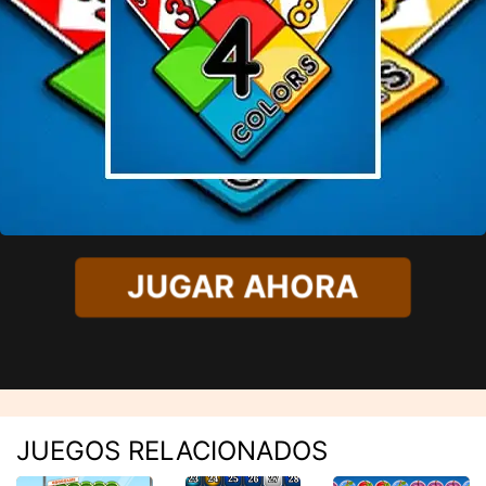
JUGAR AHORA
JUEGOS RELACIONADOS