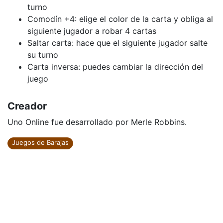
turno
Comodín +4: elige el color de la carta y obliga al
siguiente jugador a robar 4 cartas
Saltar carta: hace que el siguiente jugador salte
su turno
Carta inversa: puedes cambiar la dirección del
juego
Creador
Uno Online fue desarrollado por Merle Robbins.
Juegos de Barajas