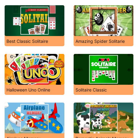
Best Classic Solitaire
Amazing Spider Solitarie
Halloween Uno Online
Solitaire Classic