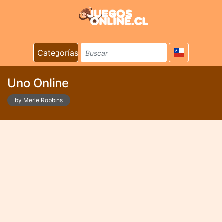
Categorías
Uno Online
by Merle Robbins