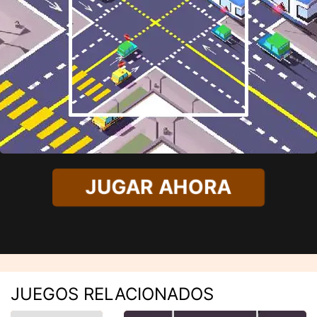
JUGAR AHORA
JUEGOS RELACIONADOS