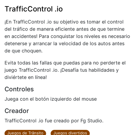
TrafficControl .io
¡En TrafficControl .io su objetivo es tomar el control
del tráfico de manera eficiente antes de que termine
en accidentes! Para conquistar los niveles es necesario
detenerse y arrancar la velocidad de los autos antes
de que choquen.
Evita todas las fallas que puedas para no perderte el
juego TrafficControl .io. ¡Desafía tus habilidades y
diviértete en línea!
Controles
Juega con el botón izquierdo del mouse
Creador
TrafficControl .io fue creado por Fg Studio.
Juegos de Trânsito
Juegos divertidos