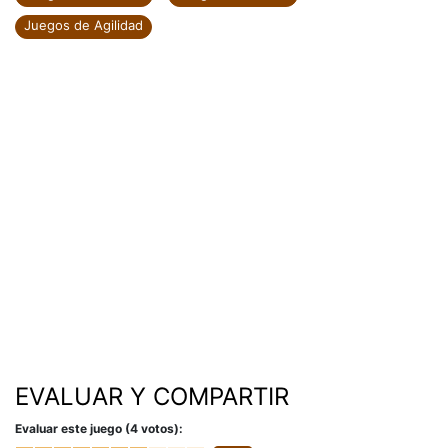
Juegos de Agilidad
EVALUAR Y COMPARTIR
Evaluar este juego (4 votos):