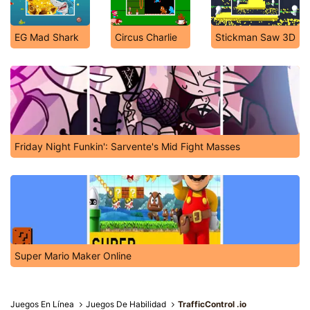
EG Mad Shark
Circus Charlie
Stickman Saw 3D
Friday Night Funkin': Sarvente's Mid Fight Masses
Super Mario Maker Online
Juegos En Línea
Juegos De Habilidad
TrafficControl .io