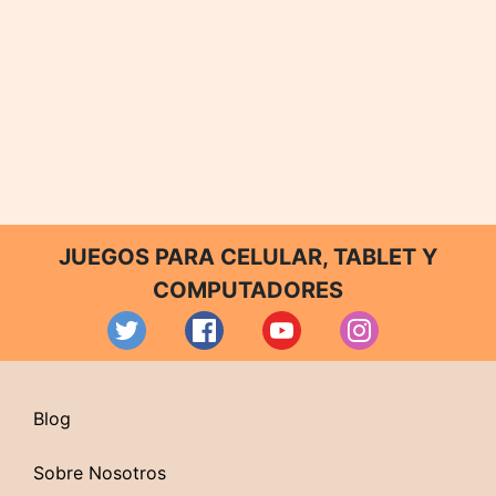
JUEGOS PARA CELULAR, TABLET Y
COMPUTADORES
Blog
Sobre Nosotros