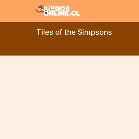
Tiles of the Simpsons