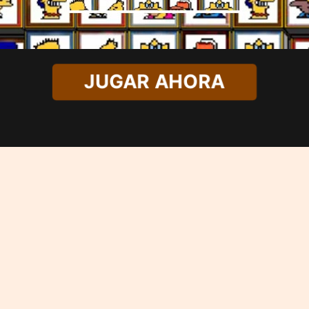
JUGAR AHORA