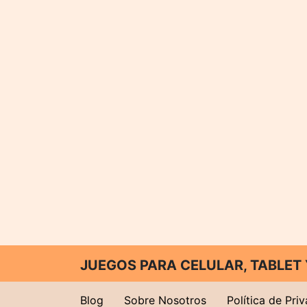
JUEGOS PARA CELULAR, TABLE
Blog
Sobre Nosotros
Política de Pri