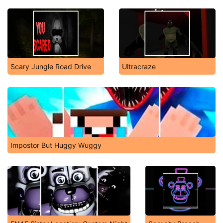
Scary Jungle Road Drive
Ultracraze
Impostor But Huggy Wuggy