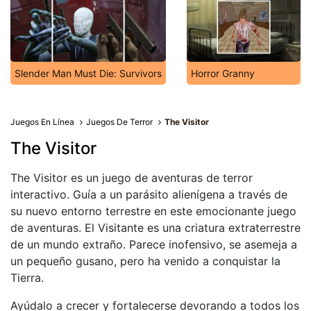
Slender Man Must Die: Survivors
Horror Granny
Juegos En Línea
Juegos De Terror
The Visitor
The Visitor
The Visitor es un juego de aventuras de terror
interactivo. Guía a un parásito alienígena a través de
su nuevo entorno terrestre en este emocionante juego
de aventuras. El Visitante es una criatura extraterrestre
de un mundo extraño. Parece inofensivo, se asemeja a
un pequeño gusano, pero ha venido a conquistar la
Tierra.
Ayúdalo a crecer y fortalecerse devorando a todos los