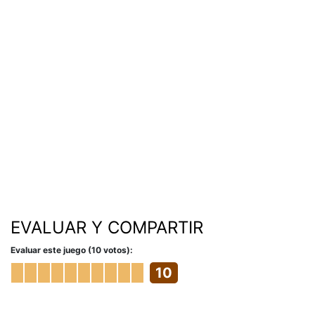
EVALUAR Y COMPARTIR
Evaluar este juego (10 votos):
10