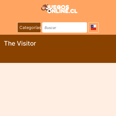
Categorías
The Visitor