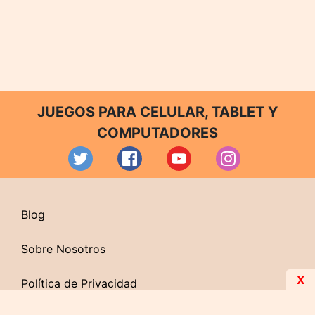
JUEGOS PARA CELULAR, TABLET Y
COMPUTADORES
Blog
Sobre Nosotros
X
Política de Privacidad