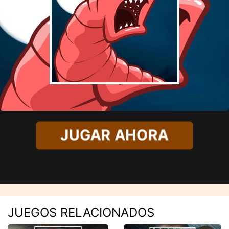
JUGAR AHORA
JUEGOS RELACIONADOS