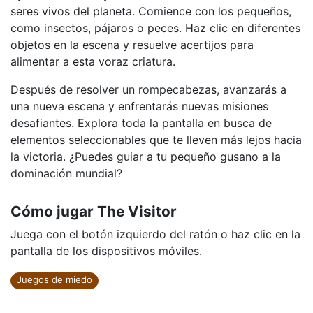
seres vivos del planeta. Comience con los pequeños,
como insectos, pájaros o peces. Haz clic en diferentes
objetos en la escena y resuelve acertijos para
alimentar a esta voraz criatura.
Después de resolver un rompecabezas, avanzarás a
una nueva escena y enfrentarás nuevas misiones
desafiantes. Explora toda la pantalla en busca de
elementos seleccionables que te lleven más lejos hacia
la victoria. ¿Puedes guiar a tu pequeño gusano a la
dominación mundial?
Cómo jugar The Visitor
Juega con el botón izquierdo del ratón o haz clic en la
pantalla de los dispositivos móviles.
Juegos de miedo