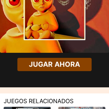
JUGAR AHORA
JUEGOS RELACIONADOS