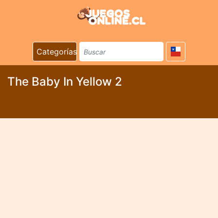
Categorías
The Baby In Yellow 2