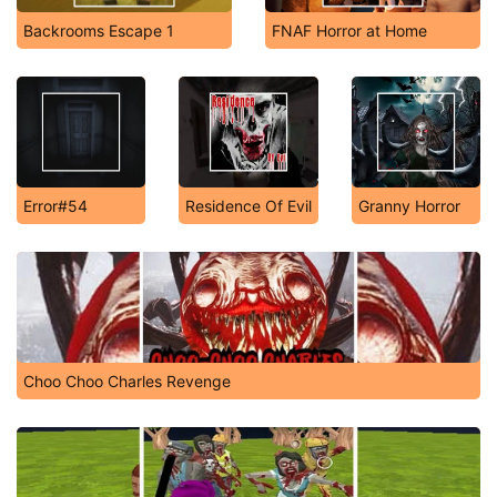
Backrooms Escape 1
FNAF Horror at Home
Error#54
Residence Of Evil
Granny Horror
Choo Choo Charles Revenge