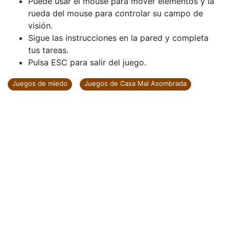
Puede usar el mouse para mover elementos y la
rueda del mouse para controlar su campo de
visión.
Sigue las instrucciones en la pared y completa
tus tareas.
Pulsa ESC para salir del juego.
Juegos de miedo
Juegos de Casa Mal Asombrada