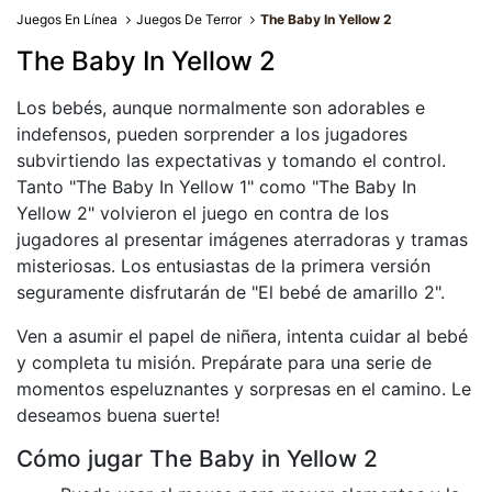
Juegos En Línea
Juegos De Terror
The Baby In Yellow 2
The Baby In Yellow 2
Los bebés, aunque normalmente son adorables e
indefensos, pueden sorprender a los jugadores
subvirtiendo las expectativas y tomando el control.
Tanto "The Baby In Yellow 1" como "The Baby In
Yellow 2" volvieron el juego en contra de los
jugadores al presentar imágenes aterradoras y tramas
misteriosas. Los entusiastas de la primera versión
seguramente disfrutarán de "El bebé de amarillo 2".
Ven a asumir el papel de niñera, intenta cuidar al bebé
y completa tu misión. Prepárate para una serie de
momentos espeluznantes y sorpresas en el camino. Le
deseamos buena suerte!
Cómo jugar The Baby in Yellow 2