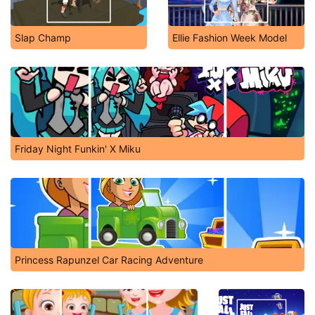
Slap Champ
Ellie Fashion Week Model
Friday Night Funkin' X Miku
Princess Rapunzel Car Racing Adventure