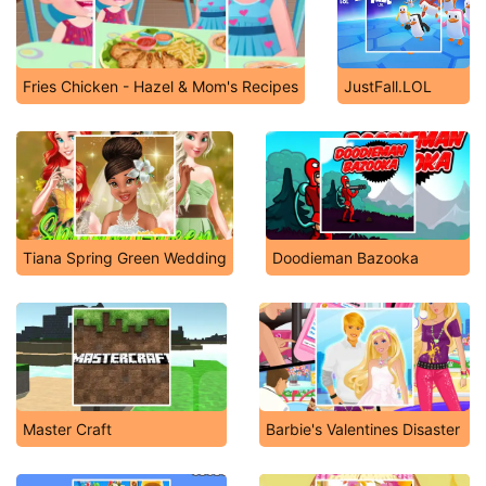
Fries Chicken - Hazel & Mom's Recipes
JustFall.LOL
Tiana Spring Green Wedding
Doodieman Bazooka
Master Craft
Barbie's Valentines Disaster