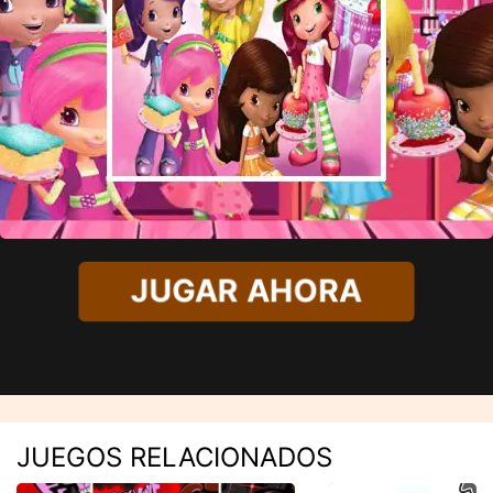
JUGAR AHORA
JUEGOS RELACIONADOS