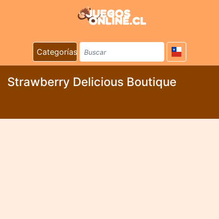
Categorías
Strawberry Delicious Boutique