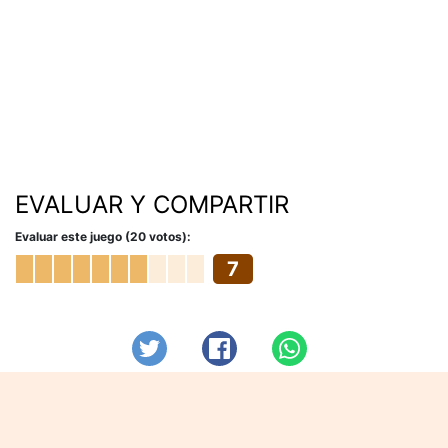
EVALUAR Y COMPARTIR
Evaluar este juego (20 votos):
7