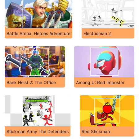
Battle Arena: Heroes Adventure
Electricman 2
Bank Heist 2: The Office
Among U: Red Imposter
Stickman Army The Defenders
Red Stickman