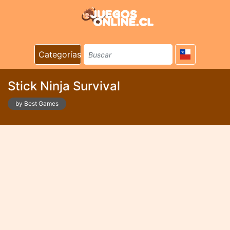
Categorías
Stick Ninja Survival
by Best Games