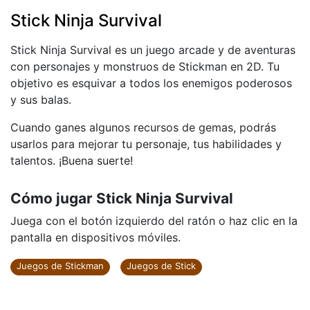
Stick Ninja Survival
Stick Ninja Survival es un juego arcade y de aventuras
con personajes y monstruos de Stickman en 2D. Tu
objetivo es esquivar a todos los enemigos poderosos
y sus balas.
Cuando ganes algunos recursos de gemas, podrás
usarlos para mejorar tu personaje, tus habilidades y
talentos. ¡Buena suerte!
Cómo jugar Stick Ninja Survival
Juega con el botón izquierdo del ratón o haz clic en la
pantalla en dispositivos móviles.
Juegos de Stickman
Juegos de Stick