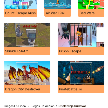
Count Escape Rush
Air War 1941
Bed Wars
Skibidi Toilet 2
Prison Escape
Dragon City Destroyer
Piratebattle .io
Juegos En Línea
Juegos De Acción
Stick Ninja Survival