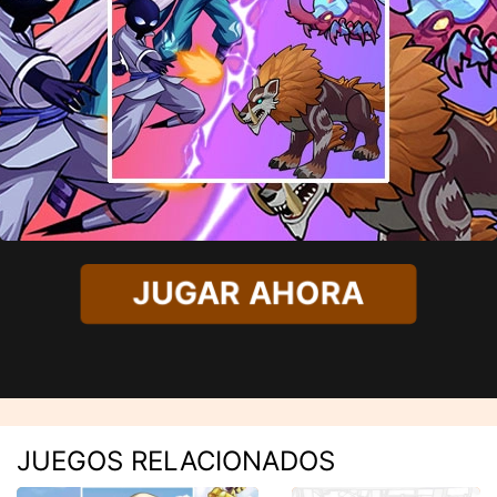
JUGAR AHORA
JUEGOS RELACIONADOS