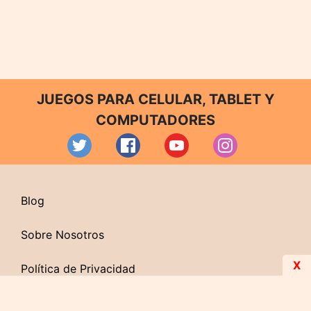
JUEGOS PARA CELULAR, TABLET Y
COMPUTADORES
Blog
Sobre Nosotros
X
Política de Privacidad
Contacto