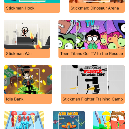
Stickman Hook
Stickman: Dinosaur Arena
Stickman War
Teen Titans Go: TV to the Rescue
Idle Bank
Stickman Fighter Training Camp