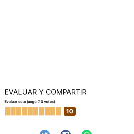
EVALUAR Y COMPARTIR
Evaluar este juego (10 votos):
10