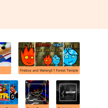
Fireboy and Watergil 1 Forest Temple