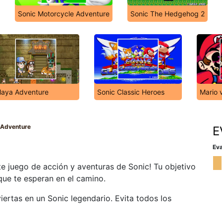
Sonic Motorcycle Adventure
Sonic The Hedgehog 2
aya Adventure
Sonic Classic Heroes
Mario 
 Adventure
E
Eva
e juego de acción y aventuras de Sonic! Tu objetivo
que te esperan en el camino.
ertas en un Sonic legendario. Evita todos los