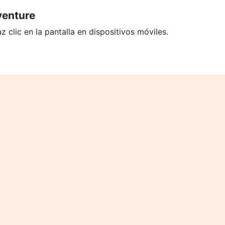
venture
 clic en la pantalla en dispositivos móviles.