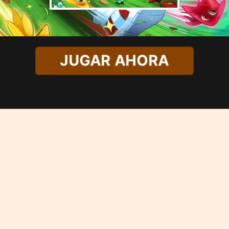
JUGAR AHORA