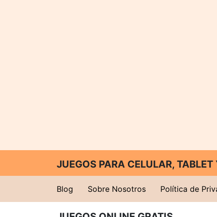
JUEGOS PARA CELULAR, TABLE
Blog
Sobre Nosotros
Política de Pri
JUEGOS ONLINE GRATIS