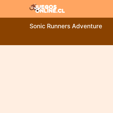
Sonic Runners Adventure