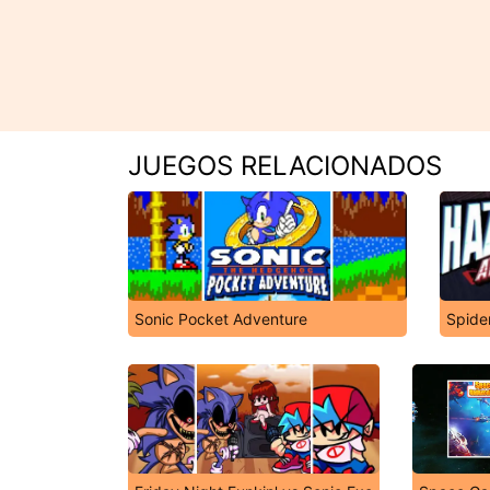
JUEGOS RELACIONADOS
Sonic Pocket Adventure
Spide