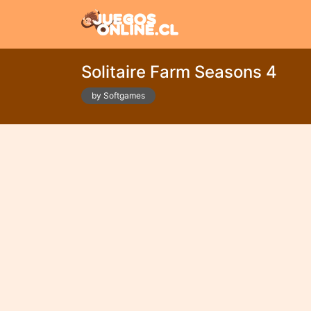
Solitaire Farm Seasons 4
by Softgames