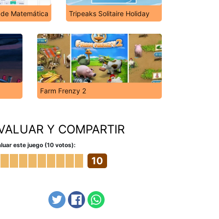
 de Matemática
Tripeaks Solitaire Holiday
Farm Frenzy 2
VALUAR Y COMPARTIR
luar este juego (10 votos):
10