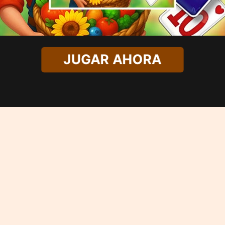
JUGAR AHORA